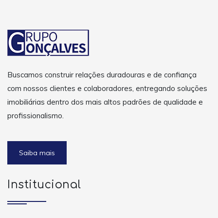
Buscamos construir relações duradouras e de confiança
com nossos clientes e colaboradores, entregando soluções
imobiliárias dentro dos mais altos padrões de qualidade e
profissionalismo.
Saiba mais
Institucional