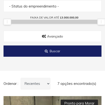
- Status do empreendimento -
FAIXA DE VALOR ATÉ
13.000.000,00
Avançado
Buscar
Ordenar :
7 opções encontrado(s)
Pronto para Morar