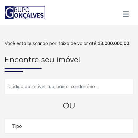
Você esta buscando por: faixa de valor até
13.000.000,00
.
Encontre seu imóvel
OU
Tipo