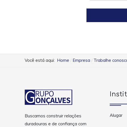
Você está aqui:
Home
Empresa
Trabalhe conosc
Insti
Alugar
Buscamos construir relações
duradouras e de confiança com