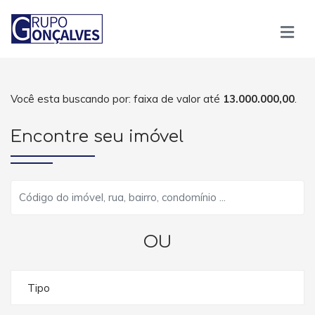
Você esta buscando por: faixa de valor até
13.000.000,00
.
Encontre seu imóvel
OU
Tipo