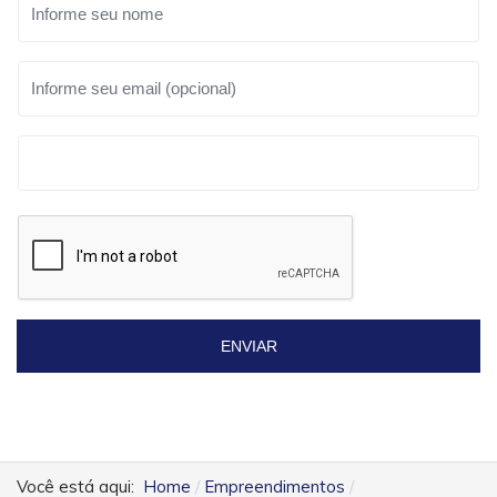
ENVIAR
Você está aqui:
Home
Empreendimentos