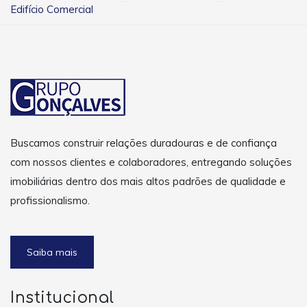
Edifício Comercial
Buscamos construir relações duradouras e de confiança
com nossos clientes e colaboradores, entregando soluções
imobiliárias dentro dos mais altos padrões de qualidade e
profissionalismo.
Saiba mais
Institucional