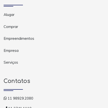
Alugar
Comprar
Empreendimentos
Empresa
Serviços
Contatos
11 98929.2080