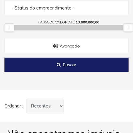
- Status do empreendimento -
FAIXA DE VALOR ATÉ
13.000.000,00
Avançado
Buscar
Ordenar :