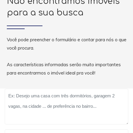
Não encontramos imóveis
para a sua busca
Você pode preencher o formulário e contar para nós o que
você procura.
As características informadas serão muito importantes
para encontrarmos o imóvel ideal pra você!