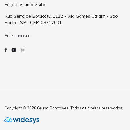
Faça-nos uma visita
Rua Serra de Botucatu, 1122 - Vila Gomes Cardim - São
Paulo - SP - CEP: 03317001
Fale conosco
Copyright © 2026 Grupo Gonçalves. Todos os direitos reservados.