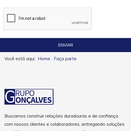
ENVIAR
Você está aqui:
Home
Faça parte
Buscamos construir relações duradouras e de confiança
com nossos clientes e colaboradores, entregando soluções