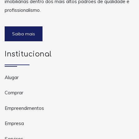
imobiliárias dentro dos mais altos padrões de qualidade e
profissionalismo.
Saiba mais
Institucional
Alugar
Comprar
Empreendimentos
Empresa
Serviços