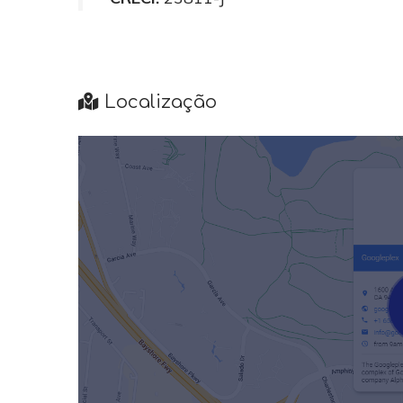
Localização