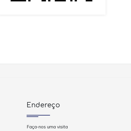
Endereço
Faça-nos uma visita