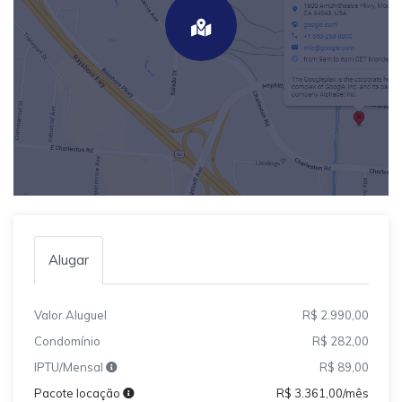
Alugar
Valor Aluguel
R$ 2.990,00
Condomínio
R$ 282,00
IPTU/Mensal
R$ 89,00
Pacote locação
R$ 3.361,00/mês