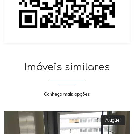
Imóveis similares
Conheça mais opções
Aluguel