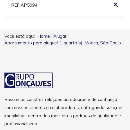
REF AP5094
Você está aqui:
Home
Alugar
Apartamento para aluguel, 1 quarto(s), Mooca, São Paulo
Buscamos construir relações duradouras e de confiança
com nossos clientes e colaboradores, entregando soluções
imobiliárias dentro dos mais altos padrões de qualidade e
profissionalismo.