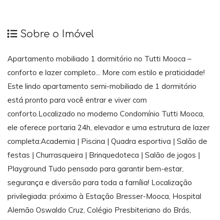
Sobre o Imóvel
Apartamento mobiliado 1 dormitório no Tutti Mooca –
conforto e lazer completo... More com estilo e praticidade!
Este lindo apartamento semi-mobiliado de 1 dormitório
está pronto para você entrar e viver com
conforto.Localizado no moderno Condomínio Tutti Mooca,
ele oferece portaria 24h, elevador e uma estrutura de lazer
completa:Academia | Piscina | Quadra esportiva | Salão de
festas | Churrasqueira | Brinquedoteca | Salão de jogos |
Playground Tudo pensado para garantir bem-estar,
segurança e diversão para toda a família! Localização
privilegiada: próximo à Estação Bresser-Mooca, Hospital
Alemão Oswaldo Cruz, Colégio Presbiteriano do Brás,