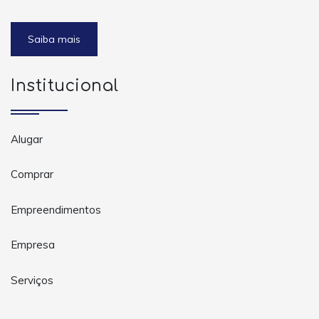
Saiba mais
Institucional
Alugar
Comprar
Empreendimentos
Empresa
Serviços