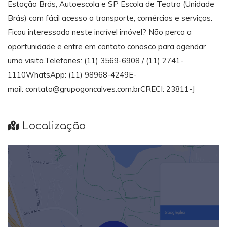
Estação Brás, Autoescola e SP Escola de Teatro (Unidade
Brás) com fácil acesso a transporte, comércios e serviços.
Ficou interessado neste incrível imóvel? Não perca a
oportunidade e entre em contato conosco para agendar
uma visita.Telefones: (11) 3569-6908 / (11) 2741-
1110WhatsApp: (11) 98968-4249E-
mail: contato@grupogoncalves.com.brCRECI: 23811-J
Localização