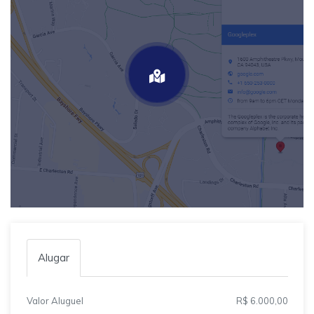
Alugar
Valor Aluguel
R$ 6.000,00