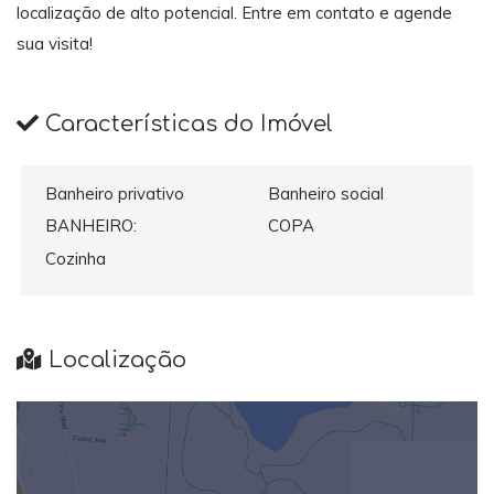
localização de alto potencial. Entre em contato e agende
sua visita!
Características do Imóvel
Banheiro privativo
Banheiro social
BANHEIRO:
COPA
Cozinha
Localização