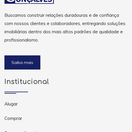
Buscamos construir relações duradouras e de confiança
com nossos clientes e colaboradores, entregando soluções
imobiliárias dentro dos mais altos padrões de qualidade e
profissionalismo.
Saiba mais
Institucional
Alugar
Comprar