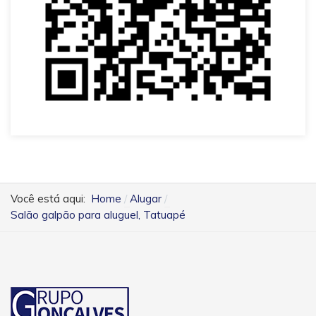
Você está aqui:
Home
Alugar
Salão galpão para aluguel, Tatuapé