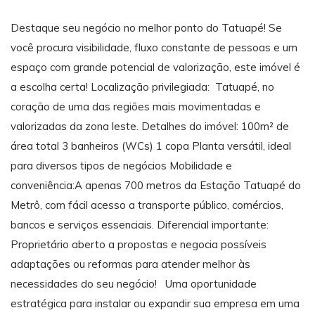
Destaque seu negócio no melhor ponto do Tatuapé! Se
você procura visibilidade, fluxo constante de pessoas e um
espaço com grande potencial de valorização, este imóvel é
a escolha certa! Localização privilegiada: Tatuapé, no
coração de uma das regiões mais movimentadas e
valorizadas da zona leste. Detalhes do imóvel: 100m² de
área total 3 banheiros (WCs) 1 copa Planta versátil, ideal
para diversos tipos de negócios Mobilidade e
conveniência:A apenas 700 metros da Estação Tatuapé do
Metrô, com fácil acesso a transporte público, comércios,
bancos e serviços essenciais. Diferencial importante:
Proprietário aberto a propostas e negocia possíveis
adaptações ou reformas para atender melhor às
necessidades do seu negócio! Uma oportunidade
estratégica para instalar ou expandir sua empresa em uma