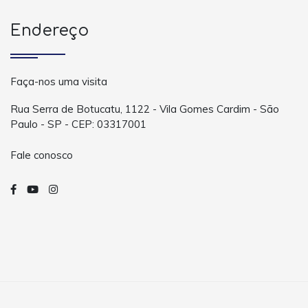
Endereço
Faça-nos uma visita
Rua Serra de Botucatu, 1122 - Vila Gomes Cardim - São
Paulo - SP - CEP: 03317001
Fale conosco