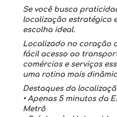
Se você busca praticida
localização estratégica 
escolha ideal.
Localizado no coração d
fácil acesso ao transpor
comércios e serviços es
uma rotina mais dinâmic
Destaques da localizaçã
• Apenas 5 minutos da 
Metrô