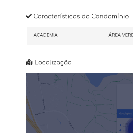
Características do Condomínio
ACADEMIA
ÁREA VER
Localização