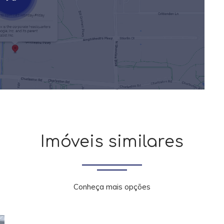
Imóveis similares
Conheça mais opções