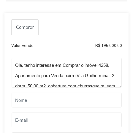
Comprar
Valor Venda
R$ 195.000,00
Qual o melhor dia e horário pra você?