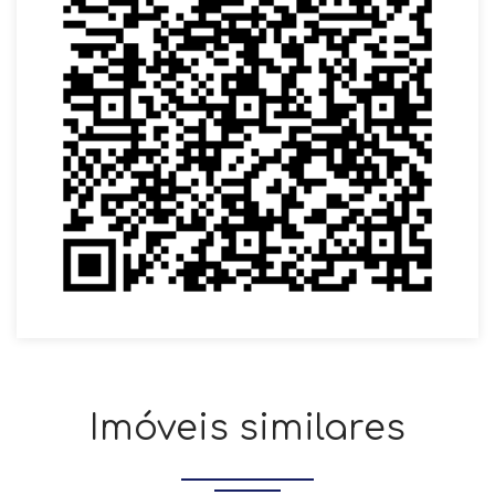
Imóveis similares