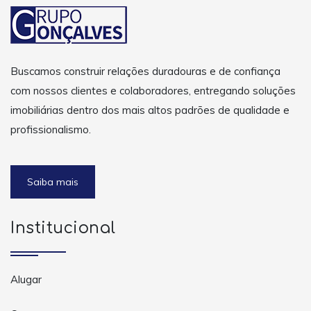
Buscamos construir relações duradouras e de confiança
com nossos clientes e colaboradores, entregando soluções
imobiliárias dentro dos mais altos padrões de qualidade e
profissionalismo.
Saiba mais
Institucional
Alugar