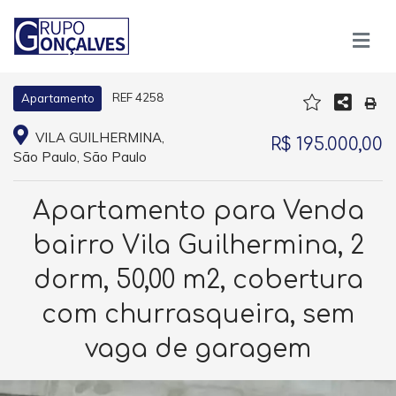
REF 4258
Apartamento
VILA GUILHERMINA,
R$ 195.000,00
São Paulo, São Paulo
Apartamento para Venda
bairro Vila Guilhermina, 2
dorm, 50,00 m2, cobertura
com churrasqueira, sem
vaga de garagem