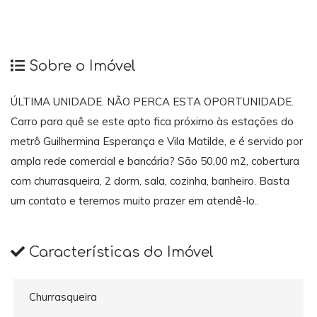
Sobre o Imóvel
ÚLTIMA UNIDADE. NÃO PERCA ESTA OPORTUNIDADE.
Carro para quê se este apto fica próximo às estações do
metrô Guilhermina Esperança e Vila Matilde, e é servido por
ampla rede comercial e bancária? São 50,00 m2, cobertura
com churrasqueira, 2 dorm, sala, cozinha, banheiro. Basta
um contato e teremos muito prazer em atendê-lo..
Características do Imóvel
Churrasqueira