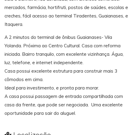
mercados, farmácia, hortifruti, postos de saúdes, escolas e
creches, fácil acesso ao terminal Tiradentes, Guaianases, e
Itaquera.
A 2 minutos do terminal de ônibus Guaianases- Vila
Yolanda. Próxima ao Centro Cultural. Casa com reforma
iniciada. Bairro tranquilo, com excelente vizinhança. Água,
luz, telefone, e internet independente.
Casa possui excelente estrutura para construir mais 3
cômodos em cima.
Ideal para investimento, e pronta para morar.
A casa possui passagem de entrada compartilhada com
casa da frente, que pode ser negociada. Uma excelente
oportunidade para sair do aluguel.