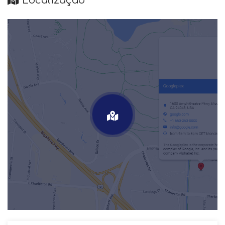
Localização