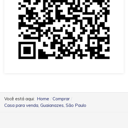
Você está aqui:
Home
Comprar
Casa para venda, Guaianazes, São Paulo