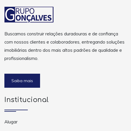
Buscamos construir relações duradouras e de confiança
com nossos clientes e colaboradores, entregando soluções
imobiliárias dentro dos mais altos padrões de qualidade e
profissionalismo.
Saiba mais
Institucional
Alugar