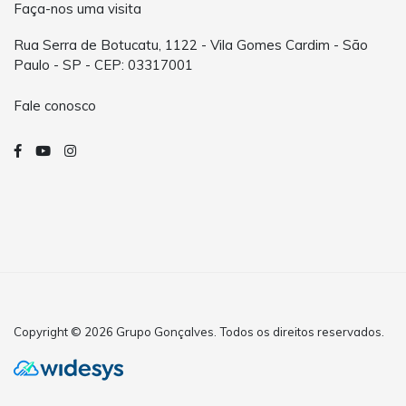
Faça-nos uma visita
Rua Serra de Botucatu, 1122 - Vila Gomes Cardim - São
Paulo - SP - CEP: 03317001
Fale conosco
Copyright © 2026 Grupo Gonçalves. Todos os direitos reservados.