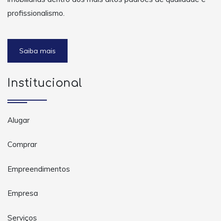
profissionalismo.
Saiba mais
Institucional
Alugar
Comprar
Empreendimentos
Empresa
Serviços