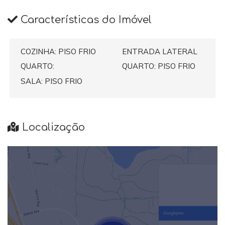
Características do Imóvel
COZINHA: PISO FRIO
ENTRADA LATERAL
QUARTO:
QUARTO: PISO FRIO
SALA: PISO FRIO
Localização