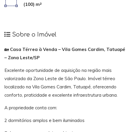
(100) m²
Sobre o Imóvel
🏡
Casa Térrea à Venda – Vila Gomes Cardim, Tatuapé
– Zona Leste/SP
Excelente oportunidade de aquisição na região mais
valorizada da Zona Leste de São Paulo. Imóvel térreo
localizado na Vila Gomes Cardim, Tatuapé, oferecendo
conforto, praticidade e excelente infraestrutura urbana.
A propriedade conta com:
2 dormitórios amplos e bem iluminados