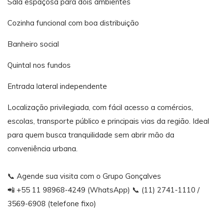
Sala espaçosa para dois ambientes
Cozinha funcional com boa distribuição
Banheiro social
Quintal nos fundos
Entrada lateral independente
Localização privilegiada, com fácil acesso a comércios,
escolas, transporte público e principais vias da região. Ideal
para quem busca tranquilidade sem abrir mão da
conveniência urbana.
📞 Agende sua visita com o Grupo Gonçalves
📲 +55 11 98968-4249 (WhatsApp) 📞 (11) 2741-1110 /
3569-6908 (telefone fixo)