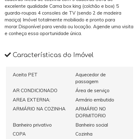
excelente qualidade Cama box king (colchão e box) 5
guarda-roupas 4 consoles de TV (sendo 2 de madeira
maciça) Imóvel totalmente mobiliado e pronto para
morar.Disponível para venda ou locação. Agende uma visita
e conheça essa oportunidade única.
Características do Imóvel
Aceita PET
Aquecedor de
passagem
AR CONDICIONADO
Área de serviço
AREA EXTERNA:
Armário embutido
ARMÁRIO NA COZINHA
ARMÁRIO NO
DORMITORIO
Banheiro privativo
Banheiro social
COPA
Cozinha