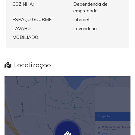
COZINHA:
Dependencia de
empregada
ESPAÇO GOURMET
Internet
LAVABO
Lavanderia
MOBILIADO
Localização