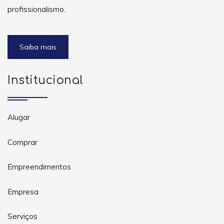
profissionalismo.
Saiba mais
Institucional
Alugar
Comprar
Empreendimentos
Empresa
Serviços