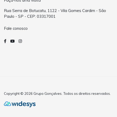
Faça-nos uma visita
Rua Serra de Botucatu, 1122 - Vila Gomes Cardim - São
Paulo - SP - CEP: 03317001
Fale conosco
Copyright © 2026 Grupo Gonçalves. Todos os direitos reservados.