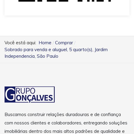
Você está aqui:
Home
Comprar
Sobrado para venda e aluguel, 5 quarto(s), Jardim
Independencia, São Paulo
Buscamos construir relações duradouras e de confiança
com nossos clientes e colaboradores, entregando soluções
imobiliárias dentro dos mais altos padrões de qualidade e