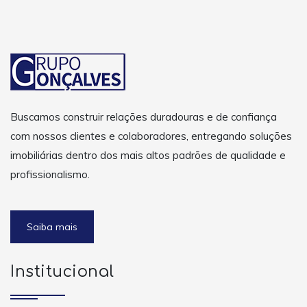
Buscamos construir relações duradouras e de confiança
com nossos clientes e colaboradores, entregando soluções
imobiliárias dentro dos mais altos padrões de qualidade e
profissionalismo.
Saiba mais
Institucional