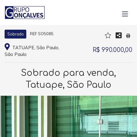
REF SO5085
Sobrado
TATUAPE, São Paulo,
R$ 990.000,00
São Paulo
Sobrado para venda,
Tatuape, São Paulo