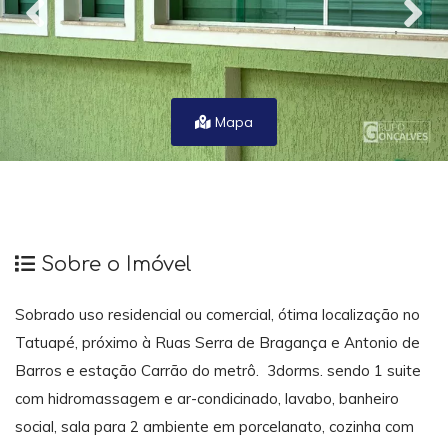
Mapa
Sobre o Imóvel
Sobrado uso residencial ou comercial, ótima localização no
Tatuapé, próximo à Ruas Serra de Bragança e Antonio de
Barros e estação Carrão do metrô. 3dorms. sendo 1 suite
com hidromassagem e ar-condicinado, lavabo, banheiro
social, sala para 2 ambiente em porcelanato, cozinha com