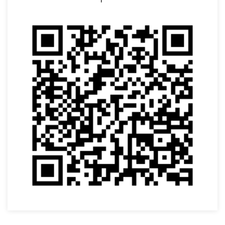
VOLTAR