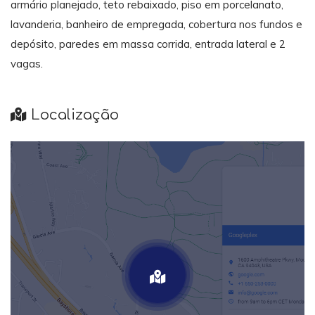
armário planejado, teto rebaixado, piso em porcelanato,
lavanderia, banheiro de empregada, cobertura nos fundos e
depósito, paredes em massa corrida, entrada lateral e 2
vagas.
Localização