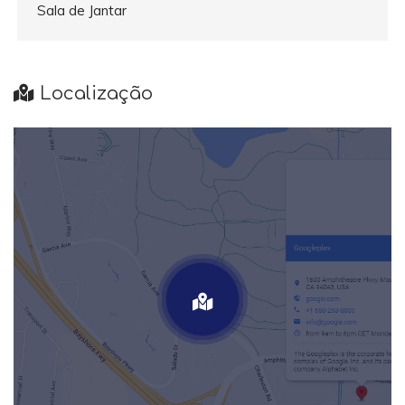
Sala de Jantar
Localização