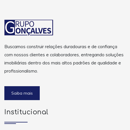
Buscamos construir relações duradouras e de confiança
com nossos clientes e colaboradores, entregando soluções
imobiliárias dentro dos mais altos padrões de qualidade e
profissionalismo.
Saiba mais
Institucional