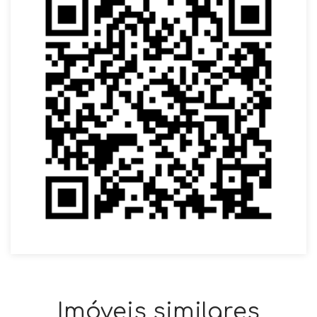
Imóveis similares