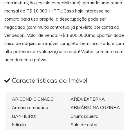
uma instituição (escola especializada), gerando uma renda
mensal de R$ 10.000 + IPTU.Caso haja interesse na
compra para uso próprio, a desocupação pode ser
negociada (com multa contratual já prevista por conta do
vendedor). Valor de venda: R$ 1.800.000Uma oportunidade
única de adquirir um imóvel completo, bem localizado e com
alto potencial de valorização e renda! Visitas somente com
agendamento prévio...
Características do Imóvel
AR CONDICIONADO
AREA EXTERNA:
Armário embutido
ARMÁRIO NA COZINHA
BANHEIRO:
Churrasqueira
Edícula
Sala de estar