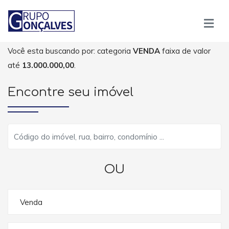
Você esta buscando por: categoria
VENDA
faixa de valor
até
13.000.000,00
.
Encontre seu imóvel
OU
Venda