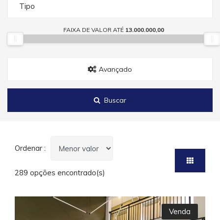
Tipo
FAIXA DE VALOR ATÉ
13.000.000,00
Avançado
Buscar
Ordenar :
289 opções encontrado(s)
Venda