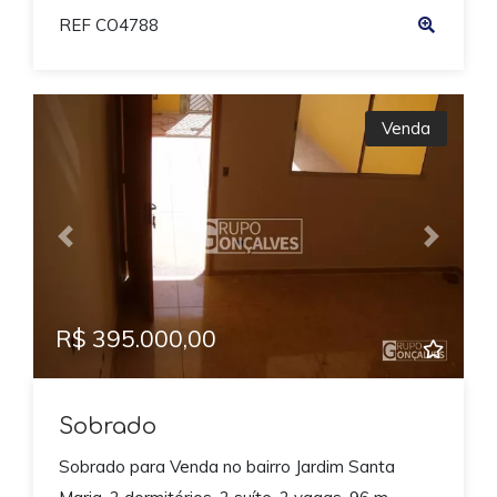
REF CO4788
Venda
Previous
Next
R$ 395.000,00
Sobrado
Sobrado para Venda no bairro Jardim Santa