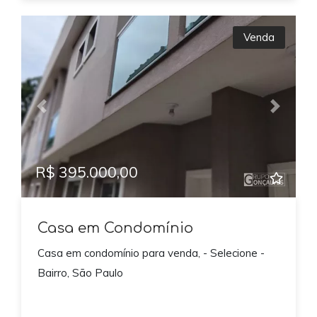
Venda
Previous
Next
R$ 395.000,00
Casa em Condomínio
Casa em condomínio para venda, - Selecione -
Bairro, São Paulo