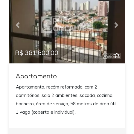
Previous
Next
R$ 381.600,00
Apartamento
Apartamento, recém reformado, com 2
dormitórios, sala 2 ambientes, sacada, cozinha,
banheiro, área de serviço, 58 metros de área útil .
1 vaga (coberta e individual).