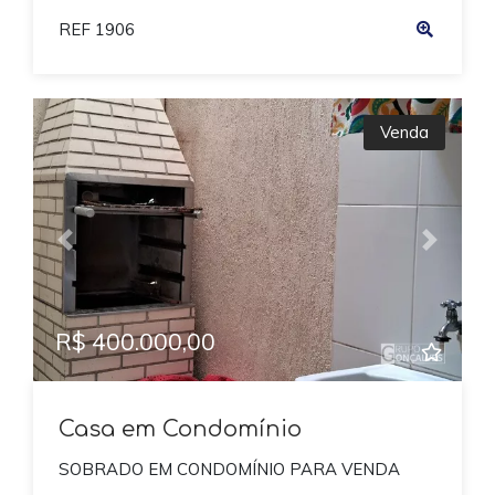
REF 1906
Venda
Previous
Next
R$ 400.000,00
Casa em Condomínio
SOBRADO EM CONDOMÍNIO PARA VENDA