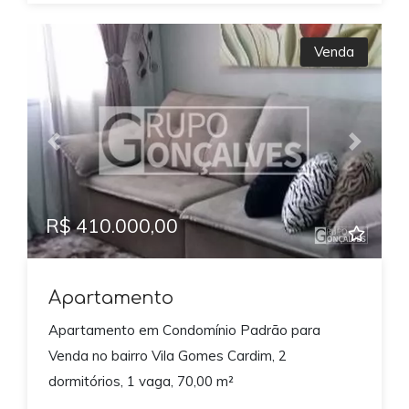
Venda
Previous
Next
R$ 410.000,00
Apartamento
Apartamento em Condomínio Padrão para
Venda no bairro Vila Gomes Cardim, 2
dormitórios, 1 vaga, 70,00 m²