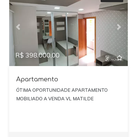
Previous
Next
R$ 398.000,00
Apartamento
ÓTIMA OPORTUNIDADE APARTAMENTO
MOBILIADO A VENDA VL MATILDE