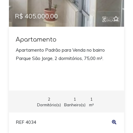
R$ 405.000,00
Apartamento
Apartamento Padrão para Venda no bairro
Parque São Jorge, 2 dormitórios, 75,00 m².
2
1
1
Dormitório(s)
Banheiro(s)
m²
REF 4034