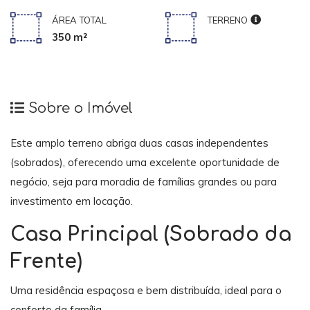
ÁREA TOTAL
TERRENO
350 m²
Sobre o Imóvel
Este amplo terreno abriga duas casas independentes
(sobrados), oferecendo uma excelente oportunidade de
negócio, seja para moradia de famílias grandes ou para
investimento em locação.
Casa Principal (Sobrado da
Frente)
Uma residência espaçosa e bem distribuída, ideal para o
conforto da família.