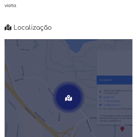
visita.
Localização