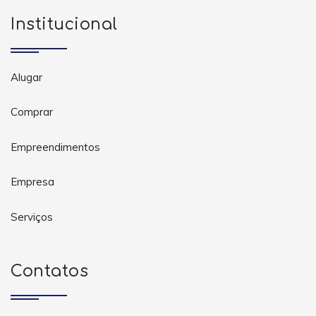
Institucional
Alugar
Comprar
Empreendimentos
Empresa
Serviços
Contatos