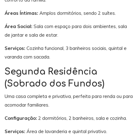
Áreas Íntimas:
Amplos dormitórios, sendo 2 suítes.
Área Social:
Sala com espaço para dois ambientes, sala
de jantar e sala de estar.
Serviços:
Cozinha funcional, 3 banheiros sociais, quintal e
varanda com sacada.
Segunda Residência
(Sobrado dos Fundos)
Uma casa completa e privativa, perfeita para renda ou para
acomodar familiares.
Configuração:
2 dormitórios, 2 banheiros, sala e cozinha.
Serviços:
Área de lavanderia e quintal privativo.