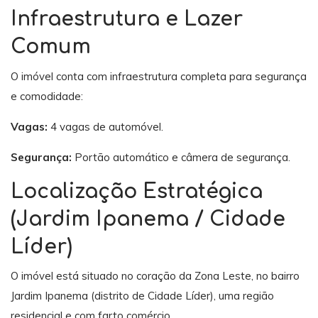
Infraestrutura e Lazer
Comum
O imóvel conta com infraestrutura completa para segurança
e comodidade:
Vagas:
4 vagas de automóvel.
Segurança:
Portão automático e câmera de segurança.
Localização Estratégica
(Jardim Ipanema / Cidade
Líder)
O imóvel está situado no coração da Zona Leste, no bairro
Jardim Ipanema (distrito de Cidade Líder), uma região
residencial e com farto comércio.