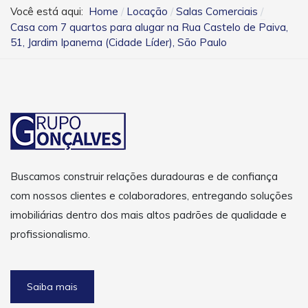
Você está aqui:
Home
Locação
Salas Comerciais
Casa com 7 quartos para alugar na Rua Castelo de Paiva,
51, Jardim Ipanema (Cidade Líder), São Paulo
Buscamos construir relações duradouras e de confiança
com nossos clientes e colaboradores, entregando soluções
imobiliárias dentro dos mais altos padrões de qualidade e
profissionalismo.
Saiba mais