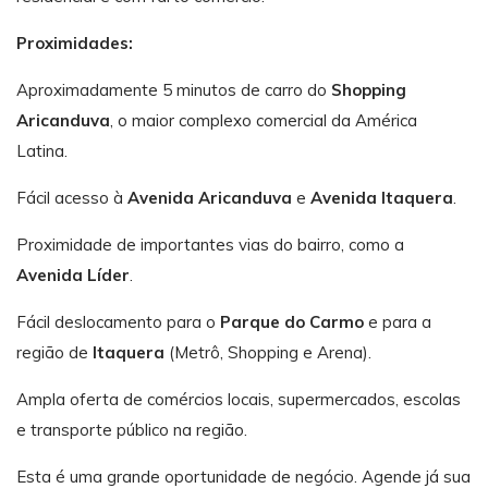
Proximidades:
Aproximadamente 5 minutos de carro do
Shopping
Aricanduva
, o maior complexo comercial da América
Latina.
Fácil acesso à
Avenida Aricanduva
e
Avenida Itaquera
.
Proximidade de importantes vias do bairro, como a
Avenida Líder
.
Fácil deslocamento para o
Parque do Carmo
e para a
região de
Itaquera
(Metrô, Shopping e Arena).
Ampla oferta de comércios locais, supermercados, escolas
e transporte público na região.
Esta é uma grande oportunidade de negócio. Agende já sua