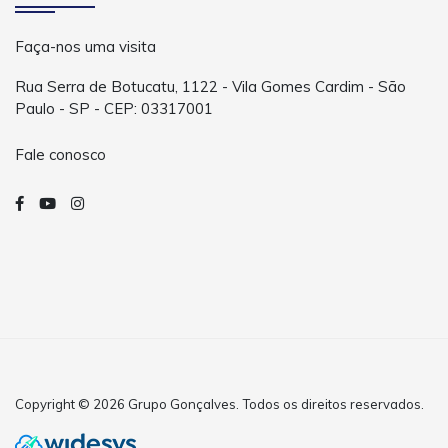
Faça-nos uma visita
Rua Serra de Botucatu, 1122 - Vila Gomes Cardim - São
Paulo - SP - CEP: 03317001
Fale conosco
Copyright © 2026 Grupo Gonçalves. Todos os direitos reservados.