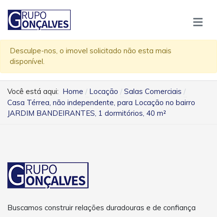
Desculpe-nos, o imovel solicitado não esta mais
disponível.
Você está aqui:
Home
Locação
Salas Comerciais
Casa Térrea, não independente, para Locação no bairro
JARDIM BANDEIRANTES, 1 dormitórios, 40 m²
Buscamos construir relações duradouras e de confiança