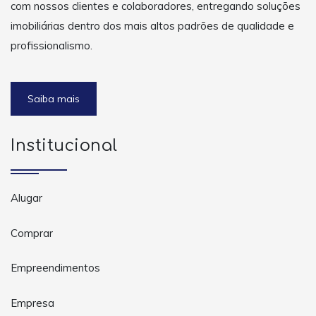
com nossos clientes e colaboradores, entregando soluções
imobiliárias dentro dos mais altos padrões de qualidade e
profissionalismo.
Saiba mais
Institucional
Alugar
Comprar
Empreendimentos
Empresa