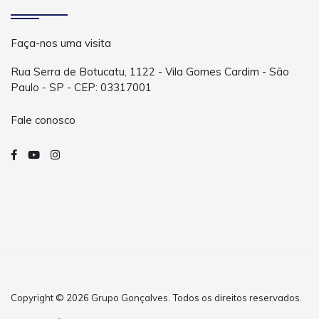
Faça-nos uma visita
Rua Serra de Botucatu, 1122 - Vila Gomes Cardim - São
Paulo - SP - CEP: 03317001
Fale conosco
Copyright © 2026 Grupo Gonçalves. Todos os direitos reservados.