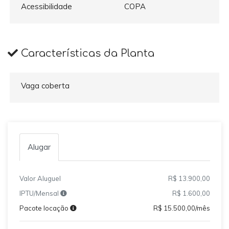
Acessibilidade
COPA
Características da Planta
Vaga coberta
Alugar
Valor Aluguel
R$ 13.900,00
IPTU/Mensal
R$ 1.600,00
Pacote locação
R$ 15.500,00/mês