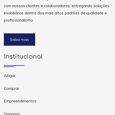
com nossos clientes e colaboradores, entregando soluções
imobiliárias dentro dos mais altos padrões de qualidade e
profissionalismo.
Saiba mais
Institucional
Alugar
Comprar
Empreendimentos
Empresa