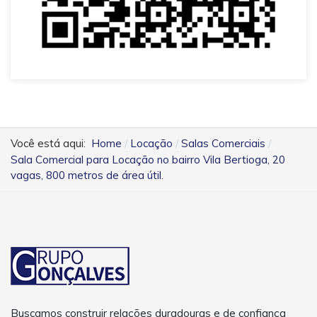
Você está aqui:
Home
Locação
Salas Comerciais
Sala Comercial para Locação no bairro Vila Bertioga, 20
vagas, 800 metros de área útil.
Buscamos construir relações duradouras e de confiança