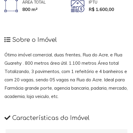
ÁREA TOTAL
IPTU
800 m²
R$ 1.600,00
Sobre o Imóvel
Ótimo imóvel comercial, duas frentes, Rua do Acre, e Rua
Guarehy . 800 metros área útil. 1.100 metros Área total
Totalizando, 3 pavimentos, com 1 refeitório e 4 banheiros e
com 20 vagas, sendo 05 vagas na Rua do Acre. Ideal para
Farmácia grande porte, agencia bancaria, padaria, mercado,
academia, loja veiculo, etc.
Características do Imóvel