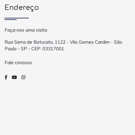
Endereço
Faça-nos uma visita
Rua Serra de Botucatu, 1122 - Vila Gomes Cardim - São
Paulo - SP - CEP: 03317001
Fale conosco