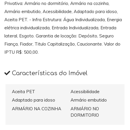
Privativa: Armário no dormitório, Armário na cozinha,
Armário embutido, Acessibilidade, Adaptado para idoso,
Aceita PET. - Infra Estrutura: Água Individualizada, Energia
elétrica individualizada, Entrada Individualizada, Entrada
lateral, Esgoto. Garantia de locação: Depósito, Seguro
Fiança, Fiador, Titulo Capitalização, Caucionante. Valor do
IPTU R$: 500,00.
Características do Imóvel
Aceita PET
Acessibilidade
Adaptado para idoso
Armário embutido
ARMÁRIO NA COZINHA
ARMÁRIO NO
DORMITORIO