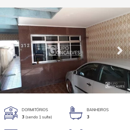
DORMITÓRIOS
BANHEIROS
3
3
(sendo 1 suíte)