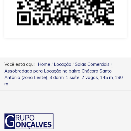
Você está aqui:
Home
Locação
Salas Comerciais
Assobradada para Locação no bairro Chácara Santo
Antônio (zona Leste), 3 dorm, 1 suíte, 2 vagas, 145 m, 180
m