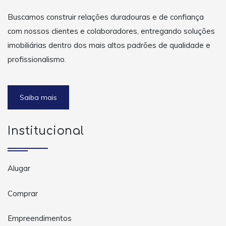
Buscamos construir relações duradouras e de confiança
com nossos clientes e colaboradores, entregando soluções
imobiliárias dentro dos mais altos padrões de qualidade e
profissionalismo.
Saiba mais
Institucional
Alugar
Comprar
Empreendimentos