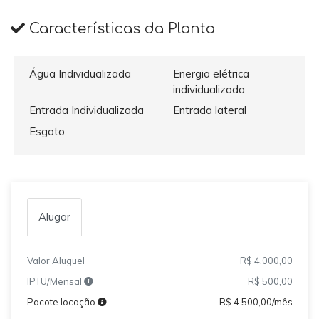
Características da Planta
Água Individualizada
Energia elétrica
individualizada
Entrada Individualizada
Entrada lateral
Esgoto
Alugar
Valor Aluguel
R$ 4.000,00
IPTU/Mensal
R$ 500,00
Pacote locação
R$ 4.500,00/mês