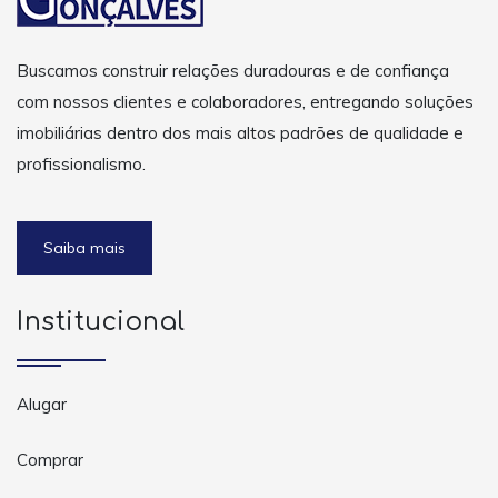
Buscamos construir relações duradouras e de confiança
com nossos clientes e colaboradores, entregando soluções
imobiliárias dentro dos mais altos padrões de qualidade e
profissionalismo.
Saiba mais
Institucional
Alugar
Comprar