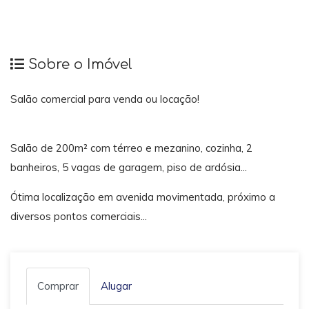
Sobre o Imóvel
Salão comercial para venda ou locação!
Salão de 200m² com térreo e mezanino, cozinha, 2
banheiros, 5 vagas de garagem, piso de ardósia...
Ótima localização em avenida movimentada, próximo a
diversos pontos comerciais...
Comprar
Alugar