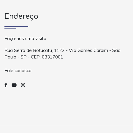
Endereço
Faça-nos uma visita
Rua Serra de Botucatu, 1122 - Vila Gomes Cardim - São
Paulo - SP - CEP: 03317001
Fale conosco