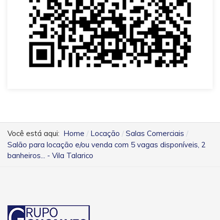
Você está aqui:
Home
Locação
Salas Comerciais
Salão para locação e/ou venda com 5 vagas disponíveis, 2
banheiros... - Vila Talarico