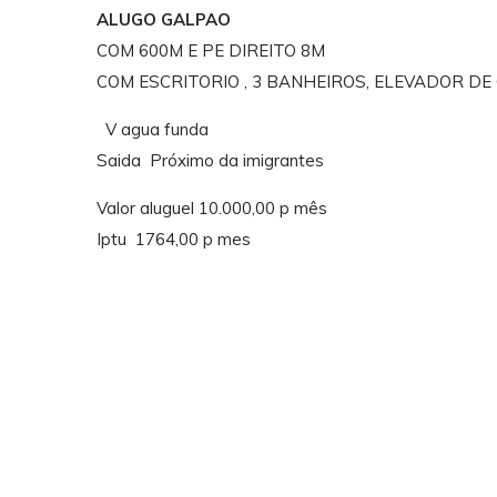
ALUGO GALPAO
COM 600M E PE DIREITO 8M
COM ESCRITORIO , 3 BANHEIROS, ELEVADOR D
V agua funda
Saida Próximo da imigrantes
Valor aluguel 10.000,00 p mês
Iptu 1764,00 p mes