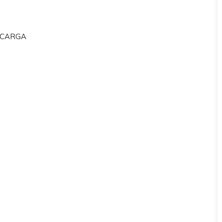
E CARGA