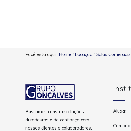
Você está aqui:
Home
Locação
Salas Comerciais
Insti
Alugar
Buscamos construir relações
duradouras e de confiança com
Comprar
nossos clientes e colaboradores,