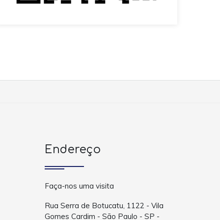
Endereço
Faça-nos uma visita
Rua Serra de Botucatu, 1122 - Vila
Gomes Cardim - São Paulo - SP -