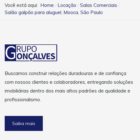
Você está aqui:
Home
Locação
Salas Comerciais
Salão galpão para aluguel, Mooca, São Paulo
Buscamos construir relações duradouras e de confiança
com nossos clientes e colaboradores, entregando soluções
imobiliárias dentro dos mais altos padrões de qualidade e
profissionalismo.
Saiba mais