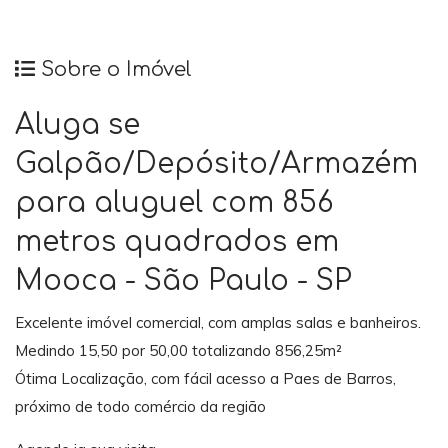
Sobre o Imóvel
Aluga se
Galpão/Depósito/Armazém
para aluguel com 856
metros quadrados em
Mooca - São Paulo - SP
Excelente imóvel comercial, com amplas salas e banheiros.
Medindo 15,50 por 50,00 totalizando 856,25m²
Ótima Localização, com fácil acesso a Paes de Barros,
próximo de todo comércio da região