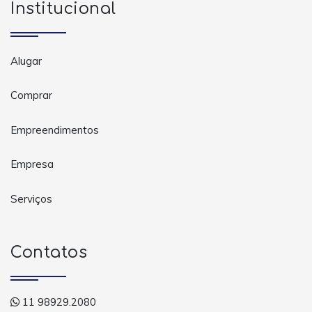
Institucional
Alugar
Comprar
Empreendimentos
Empresa
Serviços
Contatos
11 98929.2080