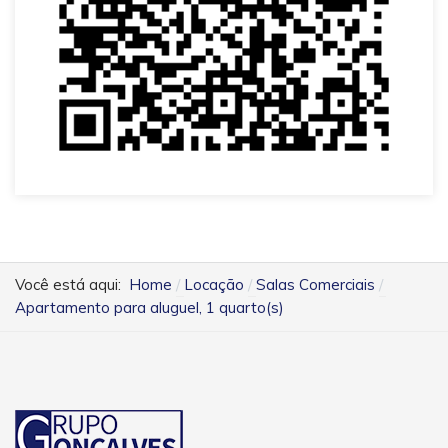
Você está aqui:
Home
Locação
Salas Comerciais
Apartamento para aluguel, 1 quarto(s)