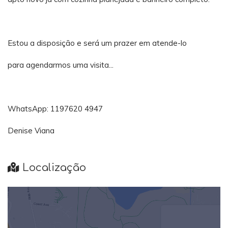
Estou a disposição e será um prazer em atende-lo
para agendarmos uma visita...
WhatsApp: 1197620 4947
Denise Viana
Localização