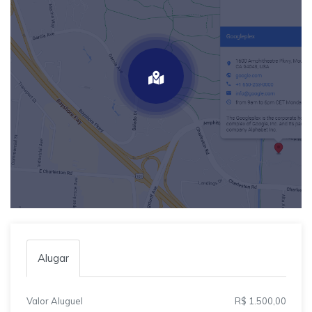
Alugar
Valor Aluguel
R$ 1.500,00