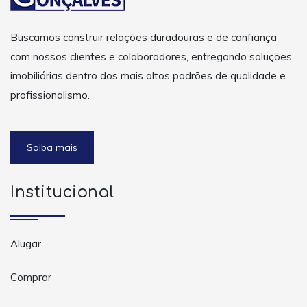
Buscamos construir relações duradouras e de confiança
com nossos clientes e colaboradores, entregando soluções
imobiliárias dentro dos mais altos padrões de qualidade e
profissionalismo.
Saiba mais
Institucional
Alugar
Comprar