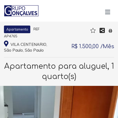
REF
Apartamento
AP4765
VILA CENTENARIO,
R$ 1.500,00 /Mês
São Paulo, São Paulo
Apartamento para aluguel, 1
quarto(s)