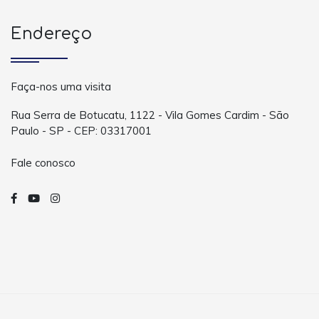
Endereço
Faça-nos uma visita
Rua Serra de Botucatu, 1122 - Vila Gomes Cardim - São
Paulo - SP - CEP: 03317001
Fale conosco