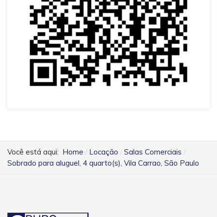
Você está aqui:
Home
Locação
Salas Comerciais
Sobrado para aluguel, 4 quarto(s), Vila Carrao, São Paulo