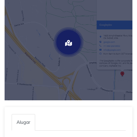
Alugar