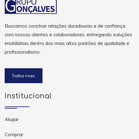
Buscamos construir relações duradouras e de confiança
com nossos clientes e colaboradores, entregando soluções
imobiliárias dentro dos mais altos padrões de qualidade e
profissionalismo.
Saiba mais
Institucional
Alugar
Comprar