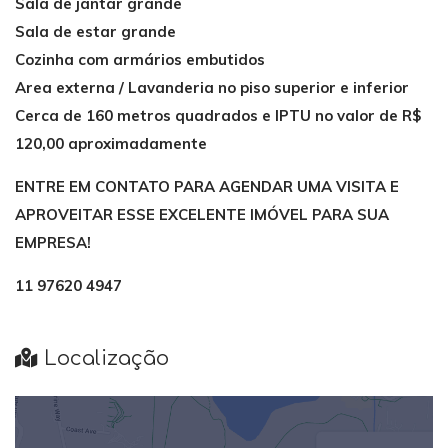
Sala de jantar grande
Sala de estar grande
Cozinha com armários embutidos
Area externa / Lavanderia no piso superior e inferior
Cerca de 160 metros quadrados e IPTU no valor de R$
120,00 aproximadamente
ENTRE EM CONTATO PARA AGENDAR UMA VISITA E
APROVEITAR ESSE EXCELENTE IMÓVEL PARA SUA
EMPRESA!
11 97620 4947
Localização