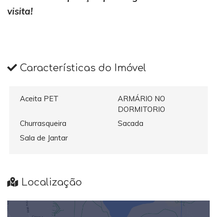
visita!
Características do Imóvel
Aceita PET
ARMÁRIO NO
DORMITORIO
Churrasqueira
Sacada
Sala de Jantar
Localização