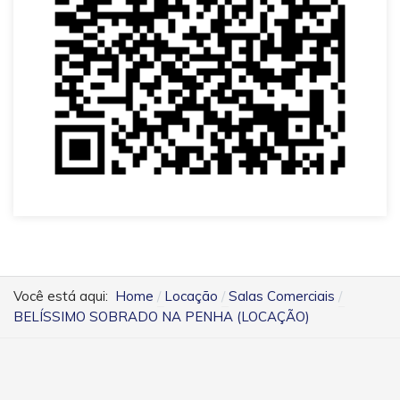
Você está aqui:
Home
Locação
Salas Comerciais
BELÍSSIMO SOBRADO NA PENHA (LOCAÇÃO)