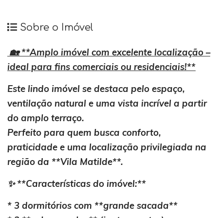
Sobre o Imóvel
🏡 **Amplo imóvel com excelente localização –
ideal para fins comerciais ou residenciais!**
Este lindo imóvel se destaca pelo espaço,
ventilação natural e uma vista incrível a partir
do amplo terraço.
Perfeito para quem busca conforto,
praticidade e uma localização privilegiada na
região da **Vila Matilde**.
✨ **Características do imóvel:**
* 3 dormitórios com **grande sacada**