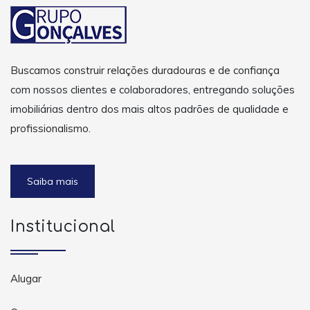
Buscamos construir relações duradouras e de confiança
com nossos clientes e colaboradores, entregando soluções
imobiliárias dentro dos mais altos padrões de qualidade e
profissionalismo.
Saiba mais
Institucional
Alugar