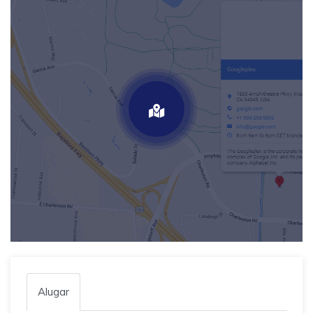
Alugar