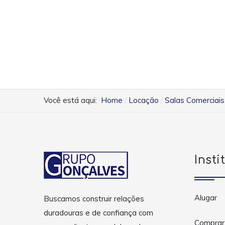
Você está aqui:
Home
Locação
Salas Comerciais
Insti
Alugar
Buscamos construir relações
duradouras e de confiança com
Comprar