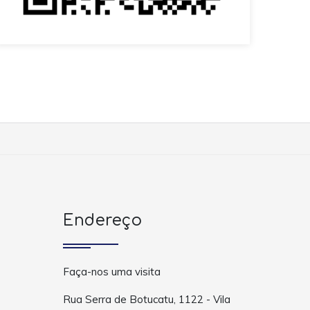
Endereço
Faça-nos uma visita
Rua Serra de Botucatu, 1122 - Vila