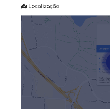
Localização