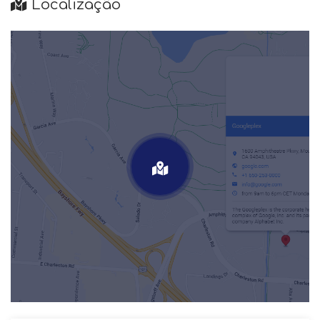
Localização