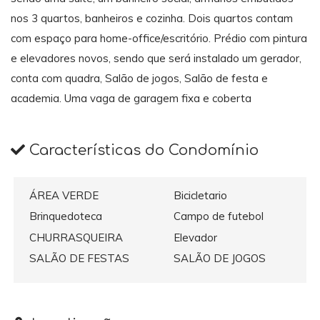
nos 3 quartos, banheiros e cozinha. Dois quartos contam
com espaço para home-office/escritório. Prédio com pintura
e elevadores novos, sendo que será instalado um gerador,
conta com quadra, Salão de jogos, Salão de festa e
academia. Uma vaga de garagem fixa e coberta
Características do Condomínio
ÁREA VERDE
Bicicletario
Brinquedoteca
Campo de futebol
CHURRASQUEIRA
Elevador
SALÃO DE FESTAS
SALÃO DE JOGOS