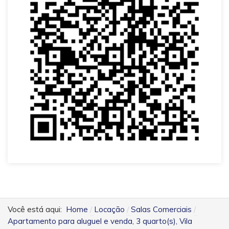
Você está aqui:
Home
Locação
Salas Comerciais
Apartamento para aluguel e venda, 3 quarto(s), Vila