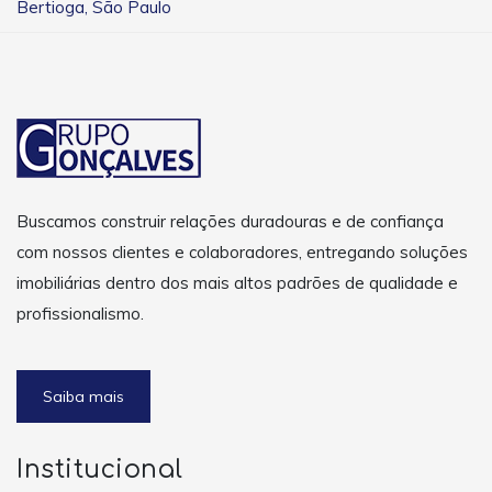
Bertioga, São Paulo
Buscamos construir relações duradouras e de confiança
com nossos clientes e colaboradores, entregando soluções
imobiliárias dentro dos mais altos padrões de qualidade e
profissionalismo.
Saiba mais
Institucional