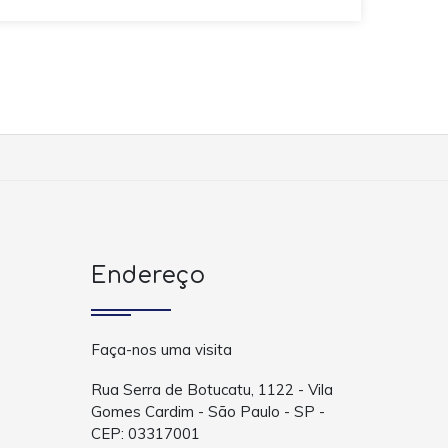
Endereço
Faça-nos uma visita
Rua Serra de Botucatu, 1122 - Vila
Gomes Cardim - São Paulo - SP -
CEP: 03317001