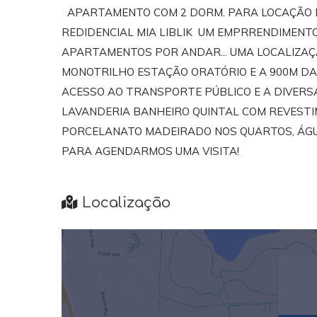
APARTAMENTO COM 2 DORM. PARA LOCAÇÃO E
REDIDENCIAL MIA LIBLIK UM EMPRRENDIMENT
APARTAMENTOS POR ANDAR... UMA LOCALIZAÇ
MONOTRILHO ESTAÇÃO ORATÓRIO E A 900M DA
ACESSO AO TRANSPORTE PÚBLICO E A DIVERSA
LAVANDERIA BANHEIRO QUINTAL COM REVESTIM
PORCELANATO MADEIRADO NOS QUARTOS, ÁGUA,
PARA AGENDARMOS UMA VISITA!
Localização