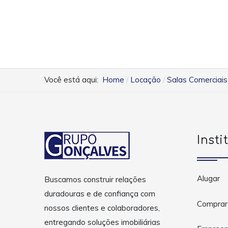
Você está aqui:
Home
Locação
Salas Comerciais
Insti
Alugar
Buscamos construir relações
duradouras e de confiança com
Comprar
nossos clientes e colaboradores,
entregando soluções imobiliárias