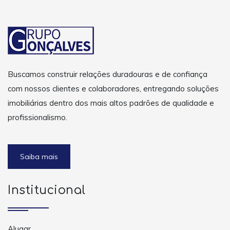
Buscamos construir relações duradouras e de confiança
com nossos clientes e colaboradores, entregando soluções
imobiliárias dentro dos mais altos padrões de qualidade e
profissionalismo.
Saiba mais
Institucional
Alugar