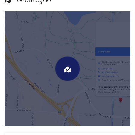
Localização