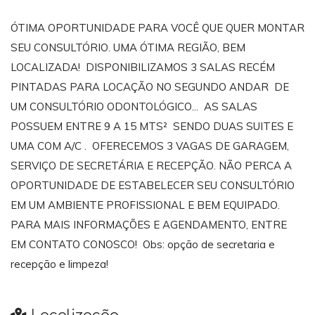
ÓTIMA OPORTUNIDADE PARA VOCÊ QUE QUER MONTAR
SEU CONSULTÓRIO. UMA ÓTIMA REGIÃO, BEM
LOCALIZADA! DISPONIBILIZAMOS 3 SALAS RECÉM
PINTADAS PARA LOCAÇÃO NO SEGUNDO ANDAR DE
UM CONSULTÓRIO ODONTOLÓGICO... AS SALAS
POSSUEM ENTRE 9 A 15 MTS² SENDO DUAS SUITES E
UMA COM A/C . OFERECEMOS 3 VAGAS DE GARAGEM,
SERVIÇO DE SECRETÁRIA E RECEPÇÃO. NÃO PERCA A
OPORTUNIDADE DE ESTABELECER SEU CONSULTÓRIO
EM UM AMBIENTE PROFISSIONAL E BEM EQUIPADO.
PARA MAIS INFORMAÇÕES E AGENDAMENTO, ENTRE
EM CONTATO CONOSCO! Obs: opção de secretaria e
recepção e limpeza!