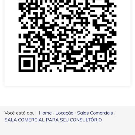
Você está aqui:
Home
Locação
Salas Comerciais
SALA COMERCIAL PARA SEU CONSULTÓRIO