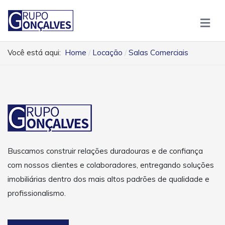
Você está aqui:
Home
Locação
Salas Comerciais
Buscamos construir relações duradouras e de confiança
com nossos clientes e colaboradores, entregando soluções
imobiliárias dentro dos mais altos padrões de qualidade e
profissionalismo.