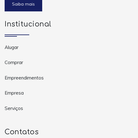
Saiba mais
Institucional
Alugar
Comprar
Empreendimentos
Empresa
Serviços
Contatos