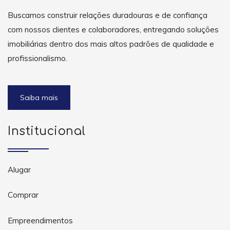
Buscamos construir relações duradouras e de confiança
com nossos clientes e colaboradores, entregando soluções
imobiliárias dentro dos mais altos padrões de qualidade e
profissionalismo.
Saiba mais
Institucional
Alugar
Comprar
Empreendimentos