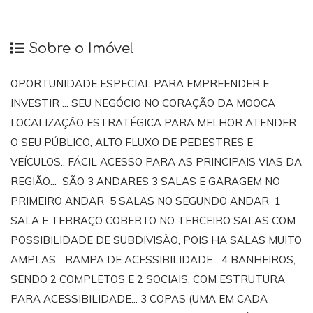
Sobre o Imóvel
OPORTUNIDADE ESPECIAL PARA EMPREENDER E
INVESTIR ... SEU NEGÓCIO NO CORAÇÃO DA MOOCA
LOCALIZAÇÃO ESTRATÉGICA PARA MELHOR ATENDER
O SEU PÚBLICO, ALTO FLUXO DE PEDESTRES E
VEÍCULOS.. FÁCIL ACESSO PARA AS PRINCIPAIS VIAS DA
REGIÃO... SÃO 3 ANDARES 3 SALAS E GARAGEM NO
PRIMEIRO ANDAR 5 SALAS NO SEGUNDO ANDAR 1
SALA E TERRAÇO COBERTO NO TERCEIRO SALAS COM
POSSIBILIDADE DE SUBDIVISÃO, POIS HA SALAS MUITO
AMPLAS... RAMPA DE ACESSIBILIDADE... 4 BANHEIROS,
SENDO 2 COMPLETOS E 2 SOCIAIS, COM ESTRUTURA
PARA ACESSIBILIDADE... 3 COPAS (UMA EM CADA