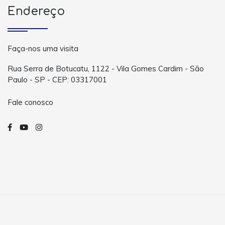
Endereço
Faça-nos uma visita
Rua Serra de Botucatu, 1122 - Vila Gomes Cardim - São
Paulo - SP - CEP: 03317001
Fale conosco