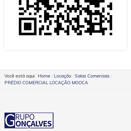
Você está aqui:
Home
Locação
Salas Comerciais
PRÉDIO COMERCIAL LOCAÇÃO MOOCA