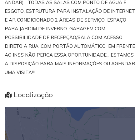
ANDAR)... TODAS AS SALAS COM PONTO DE ÁGUA E
ESGOTO, ESTRUTURA PARA INSTALAÇÃO DE INTERNET
E AR CONDICIONADO 2 ÁREAS DE SERVIÇO ESPAÇO
PARA JARDIM DE INVERNO GARAGEM COM
POSSIBILIDADE DE RECEPÇÃO/SALA COM ACESSO
DIRETO A RUA, COM PORTÃO AUTOMÁTICO EM FRENTE
AO INSS NÃO PERCA ESSA OPORTUNIDADE... ESTAMOS
A DISPOSIÇÃO PARA MAIS INFORMAÇÕES OU AGENDAR
UMA VISITA!!!
Localização