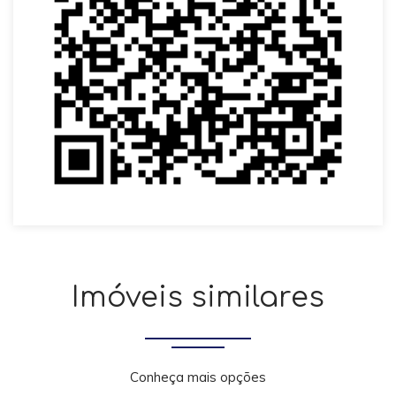
Imóveis similares
Conheça mais opções