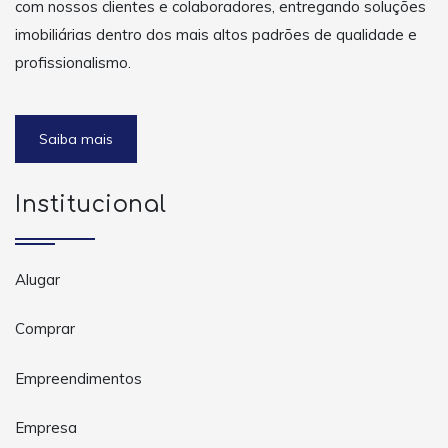
com nossos clientes e colaboradores, entregando soluções
imobiliárias dentro dos mais altos padrões de qualidade e
profissionalismo.
Saiba mais
Institucional
Alugar
Comprar
Empreendimentos
Empresa