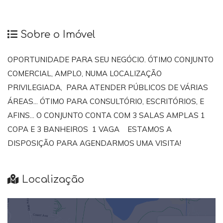
Sobre o Imóvel
OPORTUNIDADE PARA SEU NEGÓCIO. ÓTIMO CONJUNTO
COMERCIAL, AMPLO, NUMA LOCALIZAÇÃO
PRIVILEGIADA, PARA ATENDER PÚBLICOS DE VÁRIAS
ÁREAS... ÓTIMO PARA CONSULTÓRIO, ESCRITÓRIOS, E
AFINS... O CONJUNTO CONTA COM 3 SALAS AMPLAS 1
COPA E 3 BANHEIROS 1 VAGA ESTAMOS A
DISPOSIÇÃO PARA AGENDARMOS UMA VISITA!
Localização