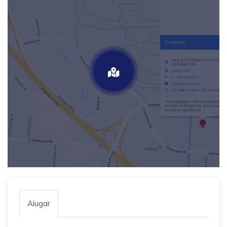
Alugar