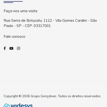
Faça-nos uma visita
Rua Serra de Botucatu, 1122 - Vila Gomes Cardim - São
Paulo - SP - CEP: 03317001
Fale conosco
Copyright © 2026 Grupo Gonçalves. Todos os direitos reservados.