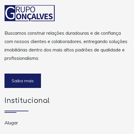
Buscamos construir relações duradouras e de confiança
com nossos clientes e colaboradores, entregando soluções
imobiliárias dentro dos mais altos padrões de qualidade e
profissionalismo.
Saiba mais
Institucional
Alugar