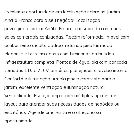
Excelente oportunidade em localização nobre no Jardim
Anália Franco para o seu negócio! Localização
privilegiada: Jardim Anália Franco, em sobrado com duas
salas comerciais conjugadas. Recém reformado: Imóvel com
acabamento de alto padrão, incluindo piso laminado
elegante e teto em gesso com luminárias embutidas
Infraestrutura completa: Pontos de água, pia com bancada,
tomadas 110 e 220V, armários planejados e lavabo interno.
Conforto e iluminação: Ampla janela com vista para o
jardim, excelente ventilação e iluminação natural.
Versatilidade: Espaço amplo com múltiplas opções de
layout para atender suas necessidades de negócios ou
escritórios. Agende uma visita e conheça essa
oportunidade