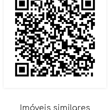
Imóveis similares