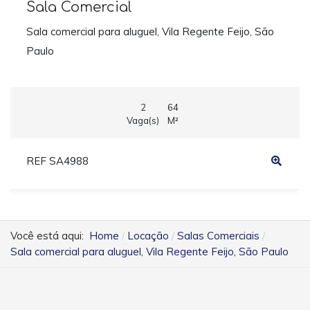
Sala Comercial
Sala comercial para aluguel, Vila Regente Feijo, São
Paulo
2
64
Vaga(s)
M²
REF SA4988
Você está aqui:
Home
Locação
Salas Comerciais
Sala comercial para aluguel, Vila Regente Feijo, São Paulo