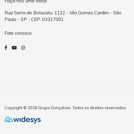
Faça-nos uma visita
Rua Serra de Botucatu, 1122 - Vila Gomes Cardim - São
Paulo - SP - CEP: 03317001
Fale conosco
Copyright © 2026 Grupo Gonçalves. Todos os direitos reservados.