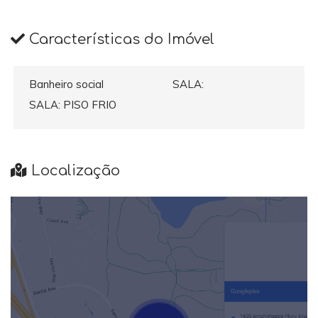
Características do Imóvel
Banheiro social
SALA:
SALA: PISO FRIO
Localização