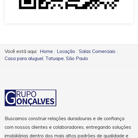
Você está aqui:
Home
Locação
Salas Comerciais
Casa para aluguel, Tatuape, São Paulo
Buscamos construir relações duradouras e de confiança
com nossos clientes e colaboradores, entregando soluções
imobiliárias dentro dos mais altos padrões de qualidade e