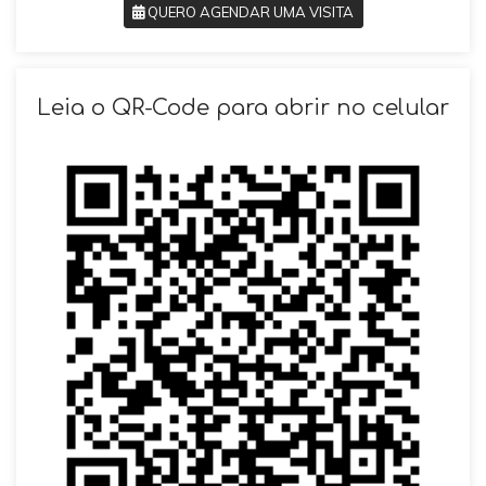
QUERO AGENDAR UMA VISITA
SOLICITAR AGENDAMENTO
Leia o QR-Code para abrir no celular
VOLTAR