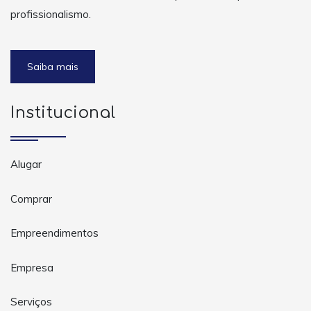
profissionalismo.
Saiba mais
Institucional
Alugar
Comprar
Empreendimentos
Empresa
Serviços