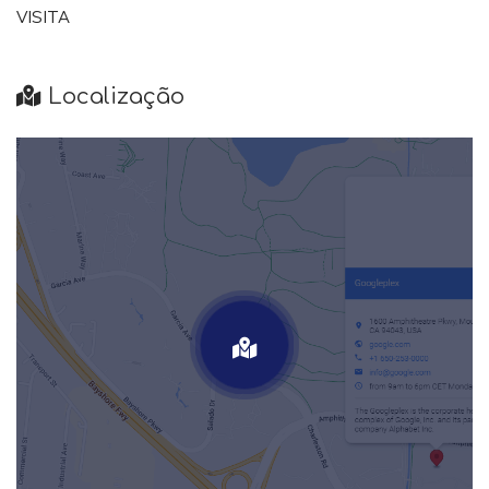
VISITA
Localização