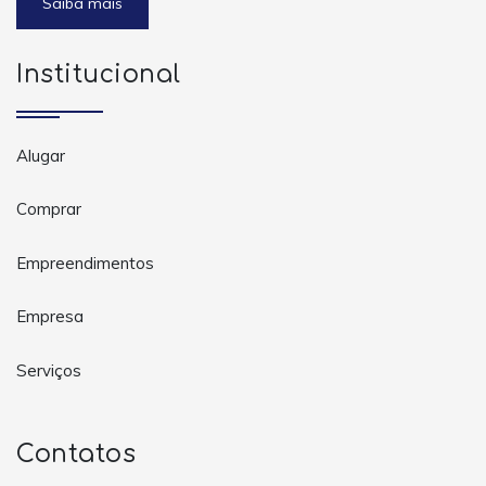
Saiba mais
Institucional
Alugar
Comprar
Empreendimentos
Empresa
Serviços
Contatos