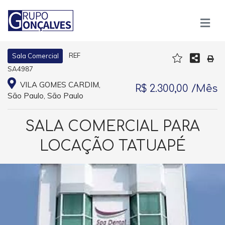
REF
Sala Comercial
SA4987
VILA GOMES CARDIM,
R$ 2.300,00 /Mês
São Paulo, São Paulo
SALA COMERCIAL PARA
LOCAÇÃO TATUAPÉ