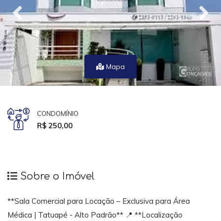
Mapa
CONDOMÍNIO
R$ 250,00
Sobre o Imóvel
**Sala Comercial para Locação – Exclusiva para Área
Médica | Tatuapé - Alto Padrão** 📍 **Localização