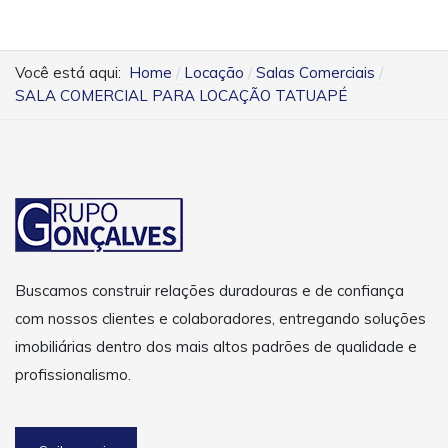
Você está aqui:
Home
Locação
Salas Comerciais
SALA COMERCIAL PARA LOCAÇÃO TATUAPÉ
Buscamos construir relações duradouras e de confiança
com nossos clientes e colaboradores, entregando soluções
imobiliárias dentro dos mais altos padrões de qualidade e
profissionalismo.