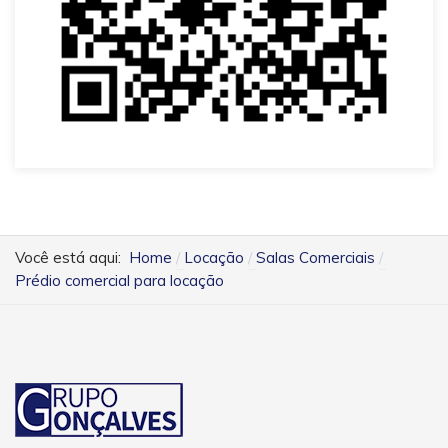
Você está aqui:
Home
Locação
Salas Comerciais
Prédio comercial para locação