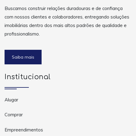
Buscamos construir relações duradouras e de confiança
com nossos clientes e colaboradores, entregando soluções
imobiliárias dentro dos mais altos padrões de qualidade e
profissionalismo.
Saiba mais
Institucional
Alugar
Comprar
Empreendimentos