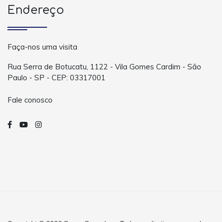
Endereço
Faça-nos uma visita
Rua Serra de Botucatu, 1122 - Vila Gomes Cardim - São
Paulo - SP - CEP: 03317001
Fale conosco