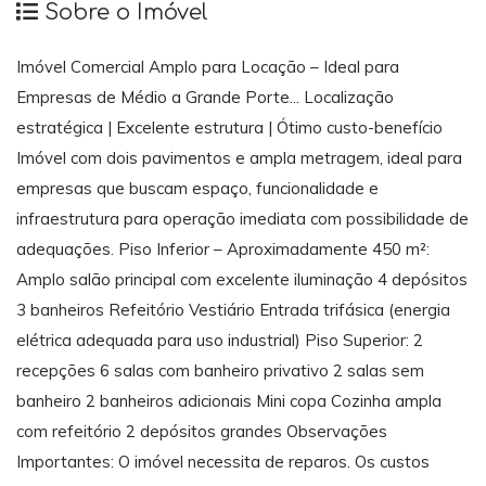
Sobre o Imóvel
Imóvel Comercial Amplo para Locação – Ideal para
Empresas de Médio a Grande Porte... Localização
estratégica | Excelente estrutura | Ótimo custo-benefício
Imóvel com dois pavimentos e ampla metragem, ideal para
empresas que buscam espaço, funcionalidade e
infraestrutura para operação imediata com possibilidade de
adequações. Piso Inferior – Aproximadamente 450 m²:
Amplo salão principal com excelente iluminação 4 depósitos
3 banheiros Refeitório Vestiário Entrada trifásica (energia
elétrica adequada para uso industrial) Piso Superior: 2
recepções 6 salas com banheiro privativo 2 salas sem
banheiro 2 banheiros adicionais Mini copa Cozinha ampla
com refeitório 2 depósitos grandes Observações
Importantes: O imóvel necessita de reparos. Os custos