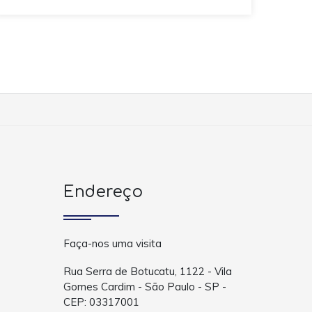
Endereço
Faça-nos uma visita
Rua Serra de Botucatu, 1122 - Vila
Gomes Cardim - São Paulo - SP -
CEP: 03317001