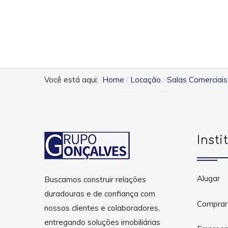
Você está aqui:
Home
Locação
Salas Comerciais
Insti
Alugar
Buscamos construir relações
duradouras e de confiança com
Comprar
nossos clientes e colaboradores,
entregando soluções imobiliárias