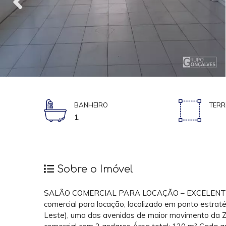
BANHEIRO
TERR
1
Sobre o Imóvel
SALÃO COMERCIAL PARA LOCAÇÃO – EXCELENTE 
comercial para locação, localizado em ponto estrat
Leste), uma das avenidas de maior movimento da Zo