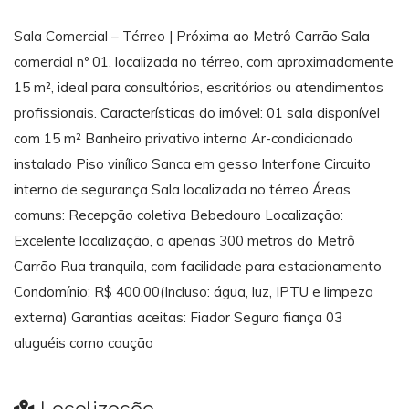
Sala Comercial – Térreo | Próxima ao Metrô Carrão Sala
comercial nº 01, localizada no térreo, com aproximadamente
15 m², ideal para consultórios, escritórios ou atendimentos
profissionais. Características do imóvel: 01 sala disponível
com 15 m² Banheiro privativo interno Ar-condicionado
instalado Piso vinílico Sanca em gesso Interfone Circuito
interno de segurança Sala localizada no térreo Áreas
comuns: Recepção coletiva Bebedouro Localização:
Excelente localização, a apenas 300 metros do Metrô
Carrão Rua tranquila, com facilidade para estacionamento
Condomínio: R$ 400,00(Incluso: água, luz, IPTU e limpeza
externa) Garantias aceitas: Fiador Seguro fiança 03
aluguéis como caução