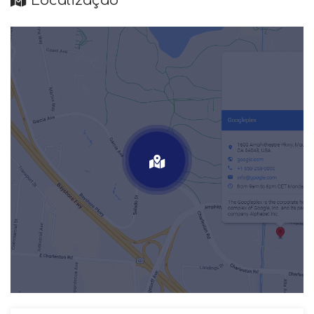
Localização