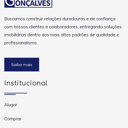
Buscamos construir relações duradouras e de confiança
com nossos clientes e colaboradores, entregando soluções
imobiliárias dentro dos mais altos padrões de qualidade e
profissionalismo.
Saiba mais
Institucional
Alugar
Comprar