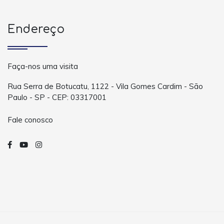
Endereço
Faça-nos uma visita
Rua Serra de Botucatu, 1122 - Vila Gomes Cardim - São
Paulo - SP - CEP: 03317001
Fale conosco