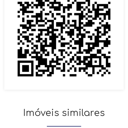
Imóveis similares