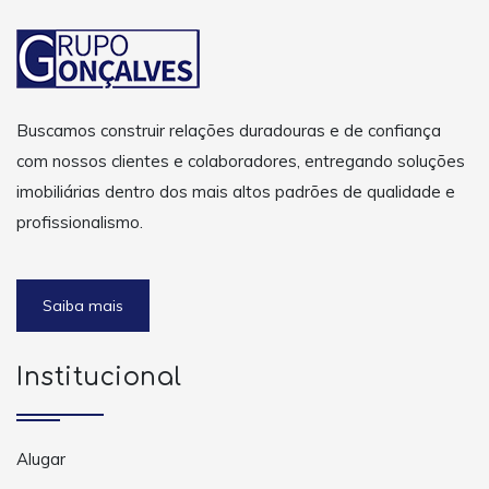
Buscamos construir relações duradouras e de confiança
com nossos clientes e colaboradores, entregando soluções
imobiliárias dentro dos mais altos padrões de qualidade e
profissionalismo.
Saiba mais
Institucional
Alugar