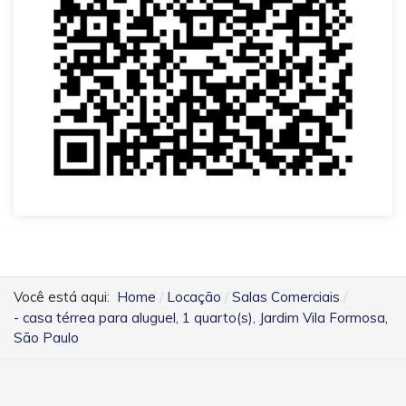
Você está aqui:
Home
Locação
Salas Comerciais
- casa térrea para aluguel, 1 quarto(s), Jardim Vila Formosa,
São Paulo