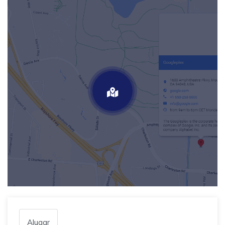
Alugar