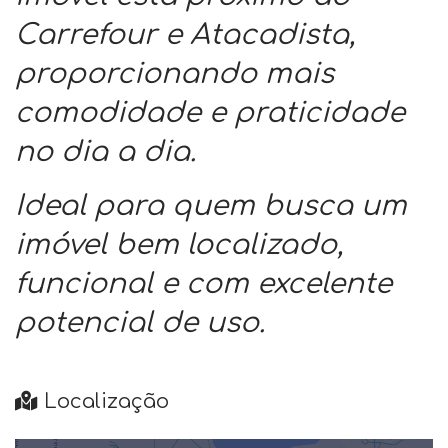
Carrefour e Atacadista,
proporcionando mais
comodidade e praticidade
no dia a dia.
Ideal para quem busca um
imóvel bem localizado,
funcional e com excelente
potencial de uso.
Localização