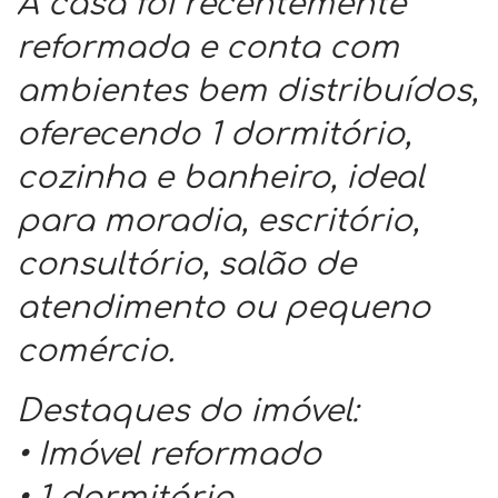
A casa foi recentemente
reformada e conta com
ambientes bem distribuídos,
oferecendo 1 dormitório,
cozinha e banheiro, ideal
para moradia, escritório,
consultório, salão de
atendimento ou pequeno
comércio.
Destaques do imóvel:
• Imóvel reformado