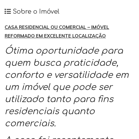
Sobre o Imóvel
CASA RESIDENCIAL OU COMERCIAL – IMÓVEL
REFORMADO EM EXCELENTE LOCALIZAÇÃO
Ótima oportunidade para
quem busca praticidade,
conforto e versatilidade em
um imóvel que pode ser
utilizado tanto para fins
residenciais quanto
comerciais.