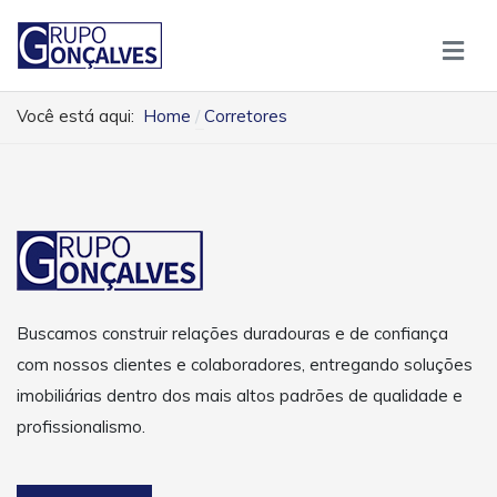
Você está aqui:
Home
Corretores
Buscamos construir relações duradouras e de confiança
com nossos clientes e colaboradores, entregando soluções
imobiliárias dentro dos mais altos padrões de qualidade e
profissionalismo.