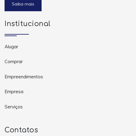
Saiba mais
Institucional
Alugar
Comprar
Empreendimentos
Empresa
Serviços
Contatos