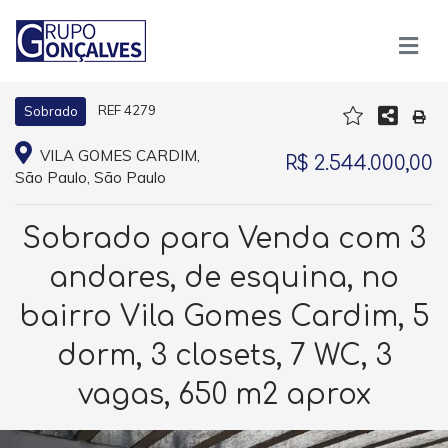
REF 4279
Sobrado
VILA GOMES CARDIM,
R$ 2.544.000,00
São Paulo, São Paulo
Sobrado para Venda com 3
andares, de esquina, no
bairro Vila Gomes Cardim, 5
dorm, 3 closets, 7 WC, 3
vagas, 650 m2 aprox