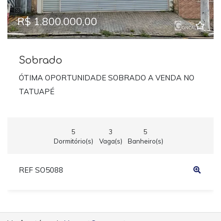
R$ 1.800.000,00
Sobrado
ÓTIMA OPORTUNIDADE SOBRADO A VENDA NO
TATUAPÉ
5
3
5
Dormitório(s)
Vaga(s)
Banheiro(s)
REF SO5088