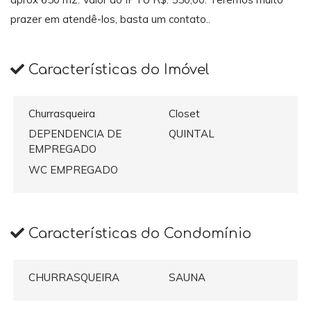
prazer em atendê-los, basta um contato..
Características do Imóvel
Churrasqueira
Closet
DEPENDENCIA DE
QUINTAL
EMPREGADO
WC EMPREGADO
Características do Condomínio
CHURRASQUEIRA
SAUNA