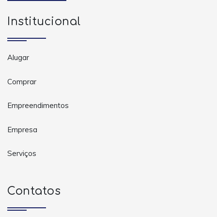
Institucional
Alugar
Comprar
Empreendimentos
Empresa
Serviços
Contatos