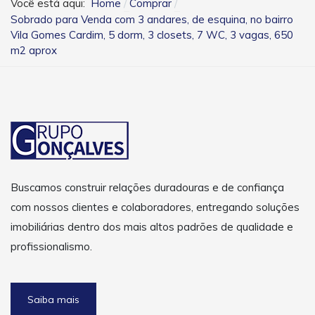
Você está aqui:
Home
Comprar
Sobrado para Venda com 3 andares, de esquina, no bairro
Vila Gomes Cardim, 5 dorm, 3 closets, 7 WC, 3 vagas, 650
m2 aprox
Buscamos construir relações duradouras e de confiança
com nossos clientes e colaboradores, entregando soluções
imobiliárias dentro dos mais altos padrões de qualidade e
profissionalismo.
Saiba mais