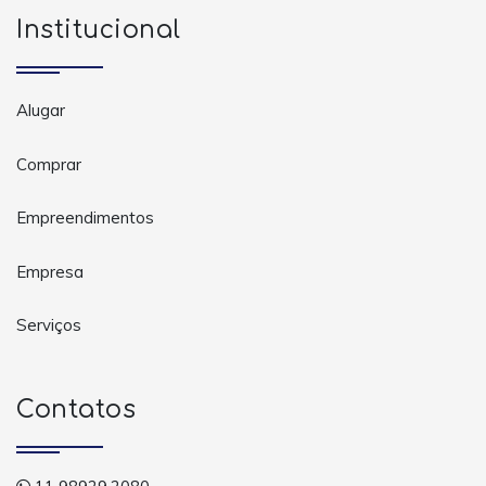
Institucional
Alugar
Comprar
Empreendimentos
Empresa
Serviços
Contatos