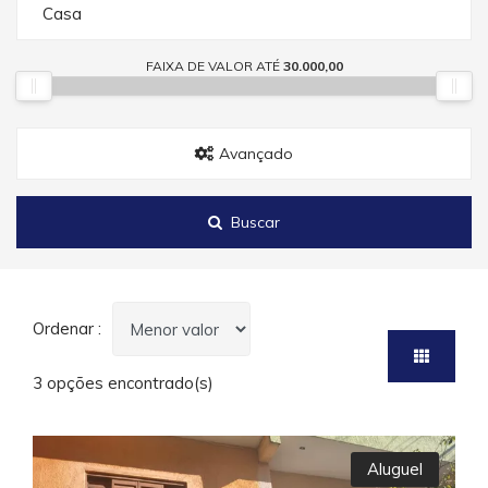
Casa
FAIXA DE VALOR ATÉ
30.000,00
Avançado
Buscar
Ordenar :
3 opções encontrado(s)
Aluguel