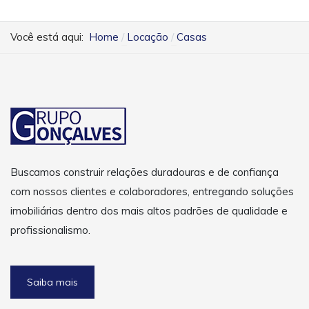
Você está aqui:
Home
Locação
Casas
Buscamos construir relações duradouras e de confiança
com nossos clientes e colaboradores, entregando soluções
imobiliárias dentro dos mais altos padrões de qualidade e
profissionalismo.
Saiba mais