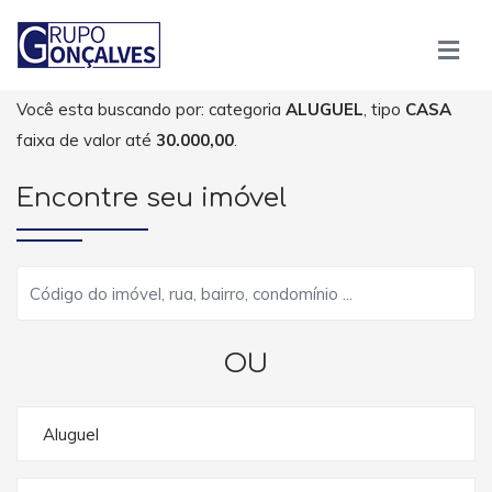
Você esta buscando por: categoria
ALUGUEL
, tipo
CASA
faixa de valor até
30.000,00
.
Encontre seu imóvel
OU
Aluguel