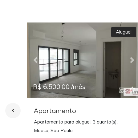
Aluguel
Previous
Ne
R$ 6.500,00 /mês
Apartamento
Apartamento para aluguel, 3 quarto(s),
Mooca, São Paulo