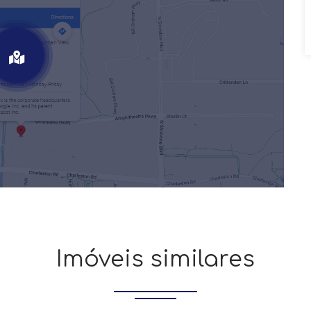
Imóveis similares