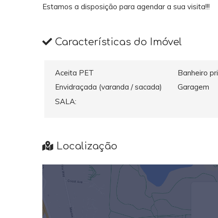
Estamos a disposição para agendar a sua visita!!!
Características do Imóvel
Aceita PET
Banheiro pr
Envidraçada (varanda / sacada)
Garagem
SALA:
Localização