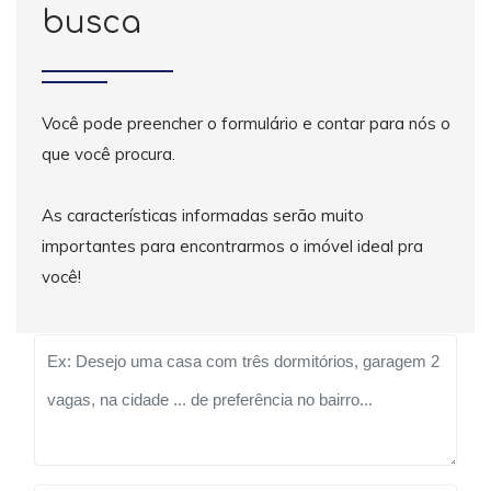
busca
Você pode preencher o formulário e contar para nós o
que você procura.
As características informadas serão muito
importantes para encontrarmos o imóvel ideal pra
você!