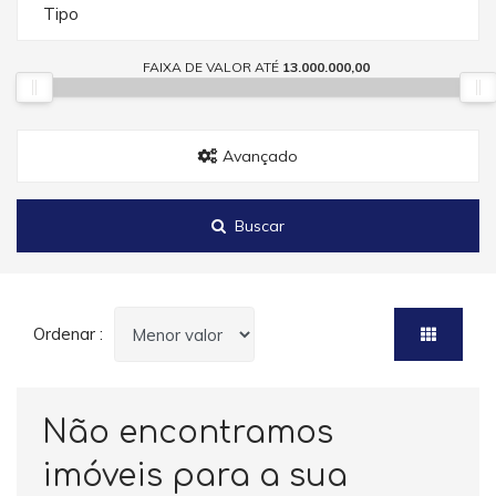
Tipo
FAIXA DE VALOR ATÉ
13.000.000,00
Avançado
Buscar
Ordenar :
Não encontramos
imóveis para a sua