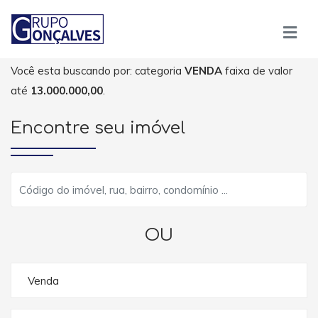
Você esta buscando por: categoria
VENDA
faixa de valor
até
13.000.000,00
.
Encontre seu imóvel
OU
Venda