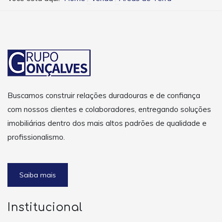
Buscamos construir relações duradouras e de confiança
com nossos clientes e colaboradores, entregando soluções
imobiliárias dentro dos mais altos padrões de qualidade e
profissionalismo.
Saiba mais
Institucional