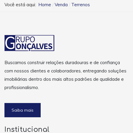
Você está aqui:
Home
Venda
Terrenos
Buscamos construir relações duradouras e de confiança
com nossos clientes e colaboradores, entregando soluções
imobiliárias dentro dos mais altos padrões de qualidade e
profissionalismo.
Saiba mais
Institucional