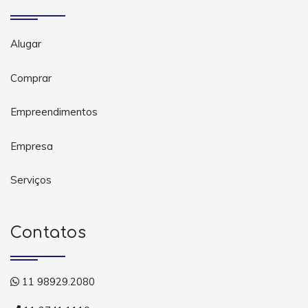
Alugar
Comprar
Empreendimentos
Empresa
Serviços
Contatos
11 98929.2080