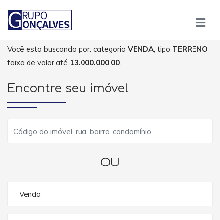
Você esta buscando por: categoria
VENDA
, tipo
TERRENO
faixa de valor até
13.000.000,00
.
Encontre seu imóvel
OU
Venda