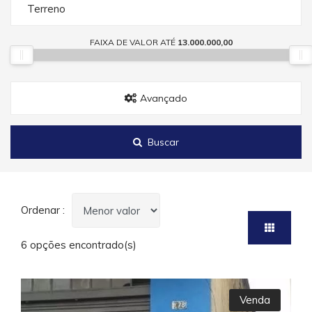
Terreno
FAIXA DE VALOR ATÉ
13.000.000,00
Avançado
Buscar
Ordenar :
6 opções encontrado(s)
Venda