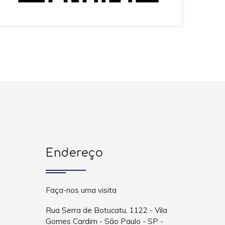
Endereço
Faça-nos uma visita
Rua Serra de Botucatu, 1122 - Vila
Gomes Cardim - São Paulo - SP -