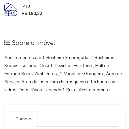
IPTU
R$ 190,22
Sobre o Imóvel
Apartamento com 1 Banheiro Empregada ,2 Banheiros
Sociais , sacada , Closet, Cozinha , Escritório , Hall de
Entrada Sala 2 Ambientes , 2 Vagas de Garagem , Área de
Serviço, Área de laser com churrasqueira e fechada com
vidros, Dormitórios : 4 sendo 1 Suíte. Aceita permuta..
Comprar