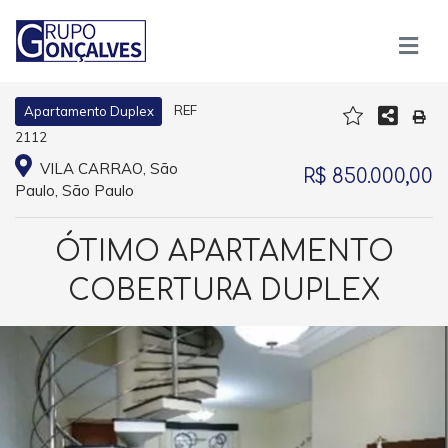
REF
Apartamento Duplex
2112
VILA CARRAO, São
R$ 850.000,00
Paulo, São Paulo
ÓTIMO APARTAMENTO
COBERTURA DUPLEX