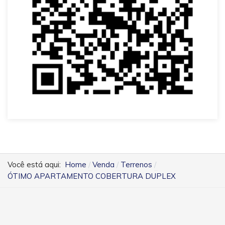
Você está aqui:
Home
Venda
Terrenos
ÓTIMO APARTAMENTO COBERTURA DUPLEX