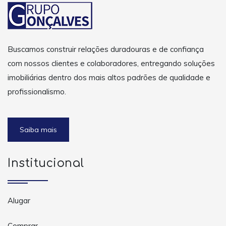
Buscamos construir relações duradouras e de confiança
com nossos clientes e colaboradores, entregando soluções
imobiliárias dentro dos mais altos padrões de qualidade e
profissionalismo.
Saiba mais
Institucional
Alugar
Comprar