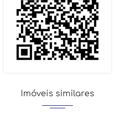
Imóveis similares