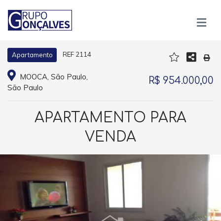
REF 2114
Apartamento
MOOCA, São Paulo,
R$ 954.000,00
São Paulo
APARTAMENTO PARA
VENDA