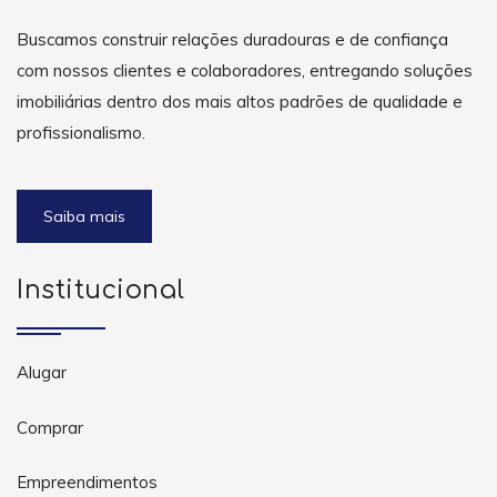
Buscamos construir relações duradouras e de confiança
com nossos clientes e colaboradores, entregando soluções
imobiliárias dentro dos mais altos padrões de qualidade e
profissionalismo.
Saiba mais
Institucional
Alugar
Comprar
Empreendimentos