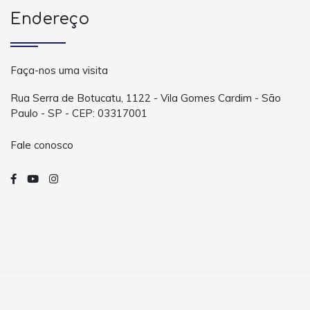
Endereço
Faça-nos uma visita
Rua Serra de Botucatu, 1122 - Vila Gomes Cardim - São
Paulo - SP - CEP: 03317001
Fale conosco