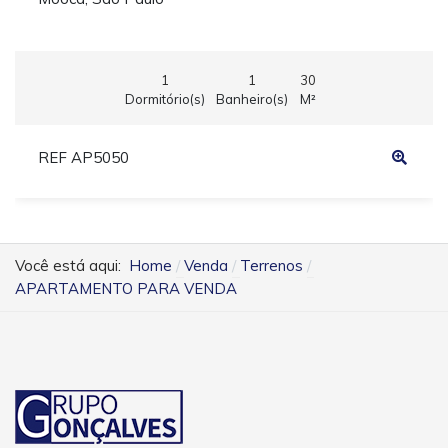
1
1
30
Dormitório(s)
Banheiro(s)
M²
REF AP5050
Você está aqui:
Home
Venda
Terrenos
APARTAMENTO PARA VENDA