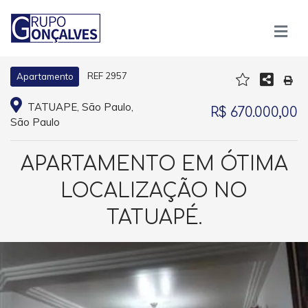
REF 2957
Apartamento
TATUAPE, São Paulo,
R$ 670.000,00
São Paulo
APARTAMENTO EM ÓTIMA
LOCALIZAÇÃO NO
TATUAPÉ.