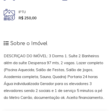
IPTU
R$ 250,00
Sobre o Imóvel
DESCRIÇAO DO IMÓVEL: 3 Dorms 1. Suíte 2 Banheiros
além da suíte Despensa 97 mts, 2 vagas. Lazer completo
(Piscina Aquecida, Salão de Festas, Salão de Jogos,
Academia completa, Sauna, Quadra) Portaria 24 horas
Água individualizada Gerador para os elevadores 3
elevadores sendo 2 sociais e 1 de serviço 5 minutos a pé
do Metro Carrão, documentação ok. Aceita financiamento..