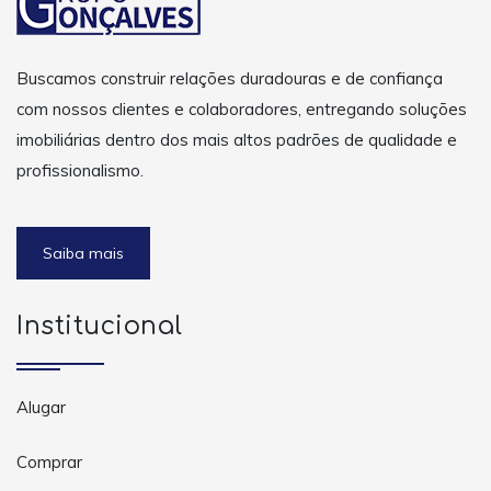
Buscamos construir relações duradouras e de confiança
com nossos clientes e colaboradores, entregando soluções
imobiliárias dentro dos mais altos padrões de qualidade e
profissionalismo.
Saiba mais
Institucional
Alugar
Comprar