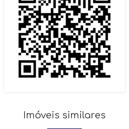
Imóveis similares