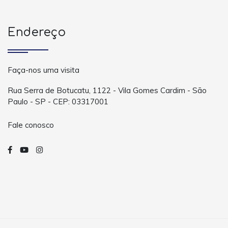
Endereço
Faça-nos uma visita
Rua Serra de Botucatu, 1122 - Vila Gomes Cardim - São
Paulo - SP - CEP: 03317001
Fale conosco