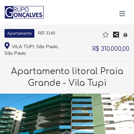
REF 3140
Apartamento
VILA TUPI, São Paulo,
R$ 310.000,00
São Paulo
Apartamento litoral Praia
Grande - Vila Tupi