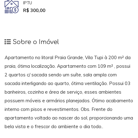
IPTU
R$ 300,00
Sobre o Imóvel
Apartamento no litoral Praia Grande, Vila Tupi à 200 m² da
praia, ótima localização. Apartamento com 109 m² , possui
2 quartos c/ sacada sendo um suíte, sala ampla com
sacada interligando ao quarto, ótima ventilação. Possui 03
banheiros, cozinha e área de serviço, esses ambientes
possuem móveis e armários planejados. Ótimo acabamento
interno com pisos e revestimentos. Obs. Frente do
apartamento voltado ao nascer do sol, proporcionando uma
bela vista e o frescor do ambiente o dia todo..