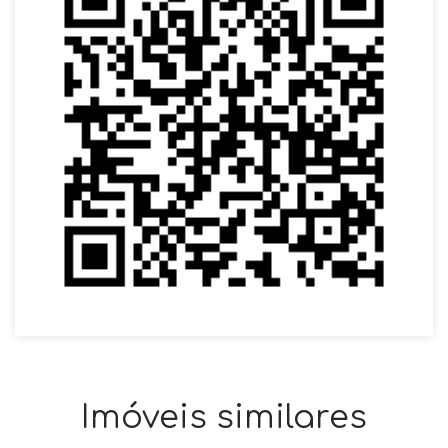
Imóveis similares