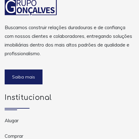
Buscamos construir relações duradouras e de confiança
com nossos clientes e colaboradores, entregando soluções
imobiliárias dentro dos mais altos padrões de qualidade e
profissionalismo.
Saiba mais
Institucional
Alugar
Comprar